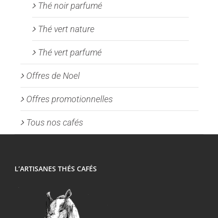
Thé noir parfumé
Thé vert nature
Thé vert parfumé
Offres de Noel
Offres promotionnelles
Tous nos cafés
L’ARTISANES THÉS CAFÉS