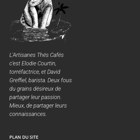
L'Artisanes Thés Cafés
c'est Elodie Courtin,
torréfactrice, et David
Greffiel, barista. Deux fous
du grains désireux de
partager leur passion.
Mieux, de partager leurs
connaissances.
PLAN DU SITE