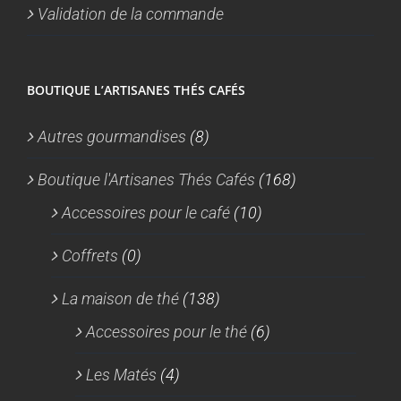
Validation de la commande
BOUTIQUE L’ARTISANES THÉS CAFÉS
Autres gourmandises
(8)
Boutique l'Artisanes Thés Cafés
(168)
Accessoires pour le café
(10)
Coffrets
(0)
La maison de thé
(138)
Accessoires pour le thé
(6)
Les Matés
(4)