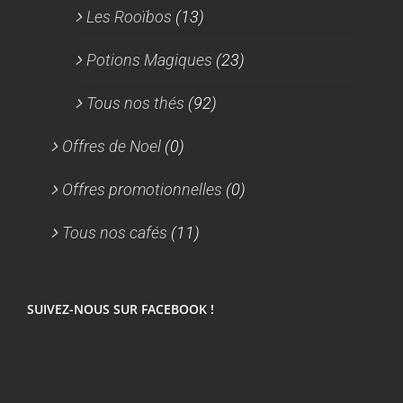
Les Rooïbos
(13)
Potions Magiques
(23)
Tous nos thés
(92)
Offres de Noel
(0)
Offres promotionnelles
(0)
Tous nos cafés
(11)
SUIVEZ-NOUS SUR FACEBOOK !