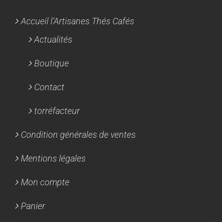
Accueil l’Artisanes Thés Cafés
Actualités
Boutique
Contact
torréfacteur
Condition générales de ventes
Mentions légales
Mon compte
Panier