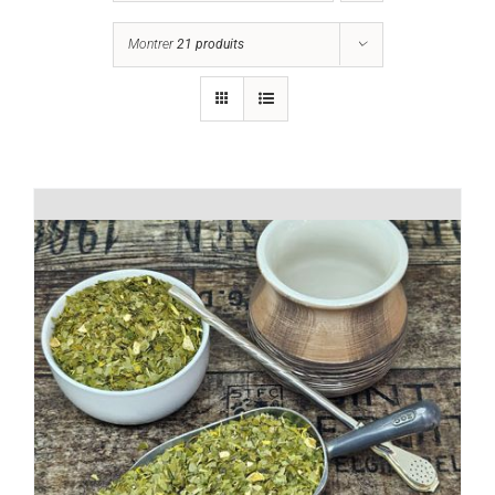
Montrer
21 produits