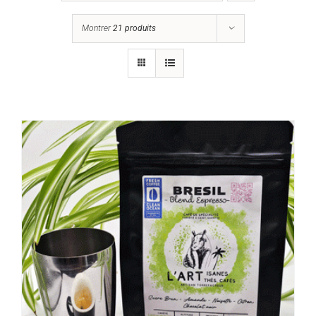
Montrer
21 produits