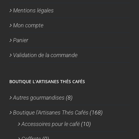
Mentions légales
Mon compte
Panier
Validation de la commande
BOUTIQUE L’ARTISANES THÉS CAFÉS
Autres gourmandises
(8)
Boutique l'Artisanes Thés Cafés
(168)
Accessoires pour le café
(10)
Coffrets
(0)