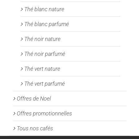
Thé blanc nature
Thé blanc parfumé
Thé noir nature
Thé noir parfumé
Thé vert nature
Thé vert parfumé
Offres de Noel
Offres promotionnelles
Tous nos cafés