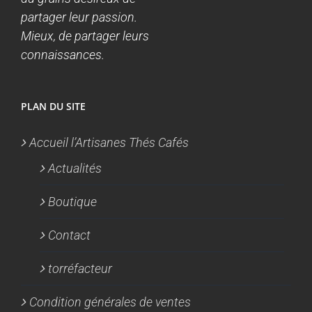
partager leur passion.
Mieux, de partager leurs
connaissances.
PLAN DU SITE
Accueil l’Artisanes Thés Cafés
Actualités
Boutique
Contact
torréfacteur
Condition générales de ventes