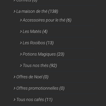
La maison de thé
(138)
Accessoires pour le thé
(6)
Les Matés
(4)
Les Rooïbos
(13)
Potions Magiques
(23)
Tous nos thés
(92)
Offres de Noel
(0)
Offres promotionnelles
(0)
Tous nos cafés
(11)