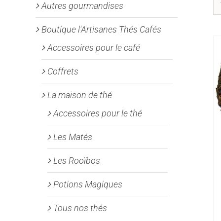
Autres gourmandises
Boutique l'Artisanes Thés Cafés
Accessoires pour le café
Coffrets
La maison de thé
Accessoires pour le thé
Les Matés
Les Rooïbos
Potions Magiques
Tous nos thés