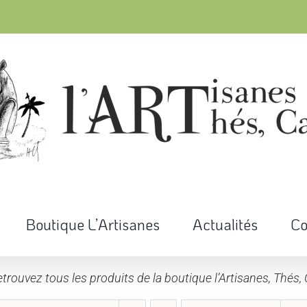
Boutique L’Artisanes
Actualités
Co
trouvez tous les produits de la boutique l’Artisanes, Thés, 