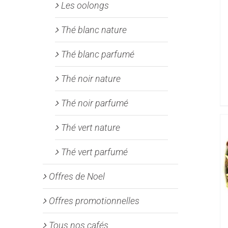
Les oolongs
Thé blanc nature
Thé blanc parfumé
Thé noir nature
Thé noir parfumé
Thé vert nature
Thé vert parfumé
Offres de Noel
Offres promotionnelles
Tous nos cafés