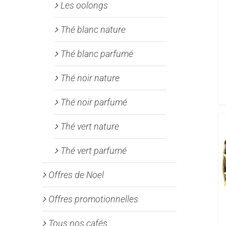
Les oolongs
Thé blanc nature
Thé blanc parfumé
Thé noir nature
Thé noir parfumé
Thé vert nature
Thé vert parfumé
Offres de Noel
Offres promotionnelles
Tous nos cafés