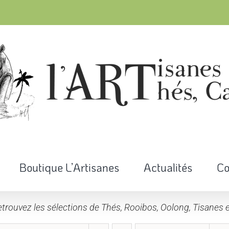
Boutique L’Artisanes
Actualités
Co
trouvez les sélections de Thés, Rooibos, Oolong, Tisanes e