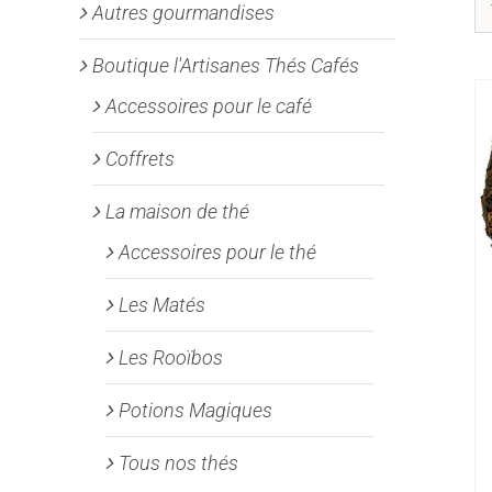
Autres gourmandises
Boutique l'Artisanes Thés Cafés
Accessoires pour le café
Coffrets
La maison de thé
Accessoires pour le thé
Les Matés
Les Rooïbos
Potions Magiques
Tous nos thés