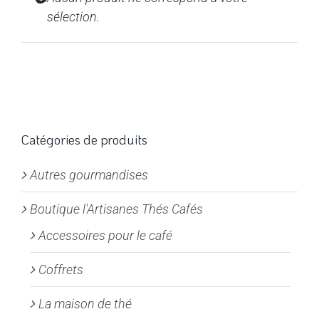
sélection.
Catégories de produits
Autres gourmandises
Boutique l'Artisanes Thés Cafés
Accessoires pour le café
Coffrets
La maison de thé