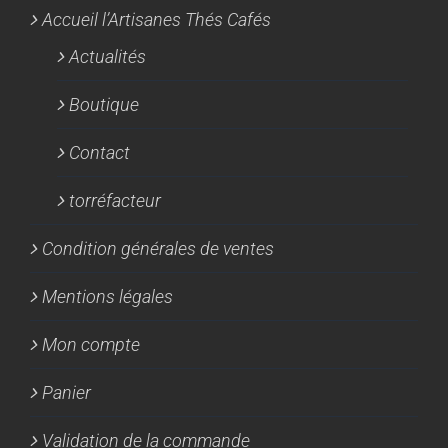
Accueil l’Artisanes Thés Cafés
Actualités
Boutique
Contact
torréfacteur
Condition générales de ventes
Mentions légales
Mon compte
Panier
Validation de la commande