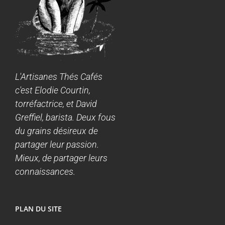
L'Artisanes Thés Cafés
c'est Elodie Courtin,
torréfactrice, et David
Greffiel, barista. Deux fous
du grains désireux de
partager leur passion.
Mieux, de partager leurs
connaissances.
PLAN DU SITE