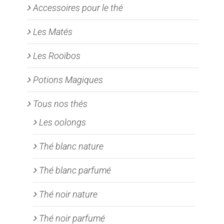
Accessoires pour le thé
Les Matés
Les Rooïbos
Potions Magiques
Tous nos thés
Les oolongs
Thé blanc nature
Thé blanc parfumé
Thé noir nature
Thé noir parfumé