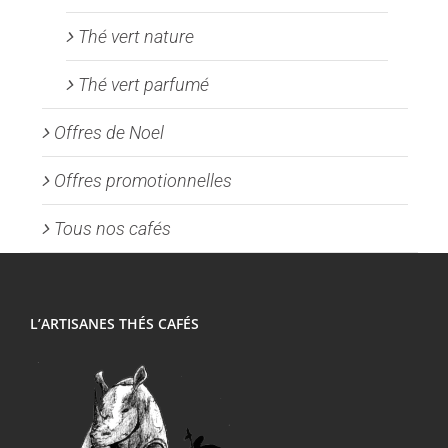
Thé vert nature
Thé vert parfumé
Offres de Noel
Offres promotionnelles
Tous nos cafés
L’ARTISANES THÉS CAFÉS