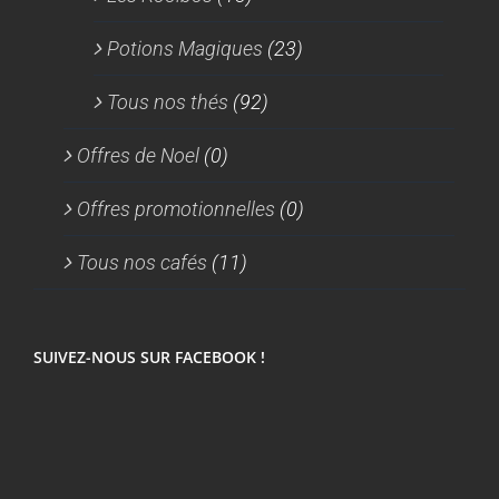
Potions Magiques
(23)
Tous nos thés
(92)
Offres de Noel
(0)
Offres promotionnelles
(0)
Tous nos cafés
(11)
SUIVEZ-NOUS SUR FACEBOOK !