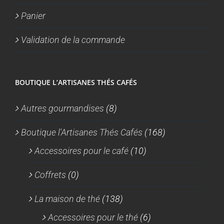
Panier
Validation de la commande
BOUTIQUE L’ARTISANES THÉS CAFÉS
Autres gourmandises
(8)
Boutique l'Artisanes Thés Cafés
(168)
Accessoires pour le café
(10)
Coffrets
(0)
La maison de thé
(138)
Accessoires pour le thé
(6)