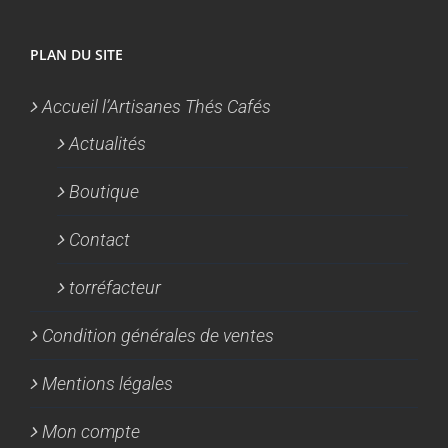
PLAN DU SITE
Accueil l’Artisanes Thés Cafés
Actualités
Boutique
Contact
torréfacteur
Condition générales de ventes
Mentions légales
Mon compte