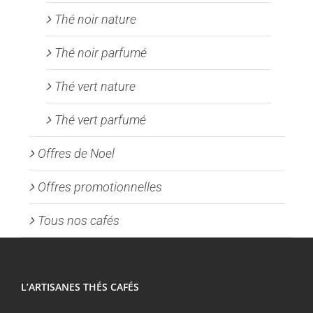
Thé noir nature
Thé noir parfumé
Thé vert nature
Thé vert parfumé
Offres de Noel
Offres promotionnelles
Tous nos cafés
L’ARTISANES THÉS CAFÉS