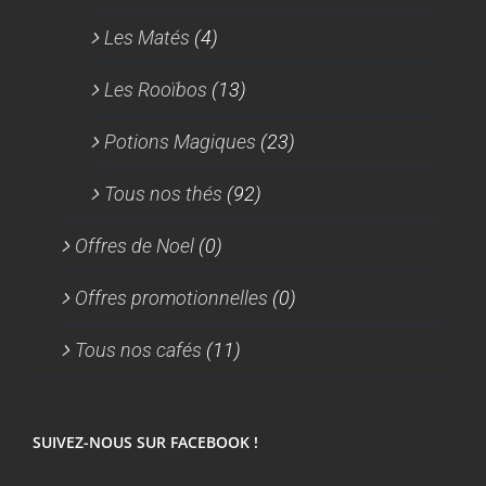
Les Matés
(4)
Les Rooïbos
(13)
Potions Magiques
(23)
Tous nos thés
(92)
Offres de Noel
(0)
Offres promotionnelles
(0)
Tous nos cafés
(11)
SUIVEZ-NOUS SUR FACEBOOK !