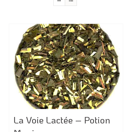
La Voie Lactée – Potion