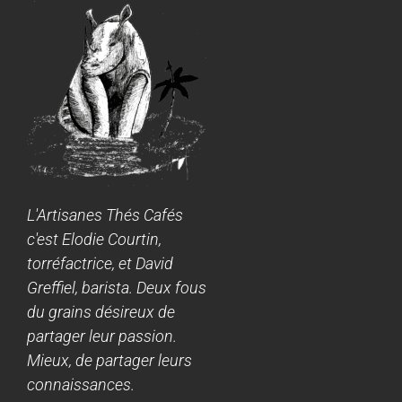
L'Artisanes Thés Cafés
c'est Elodie Courtin,
torréfactrice, et David
Greffiel, barista. Deux fous
du grains désireux de
partager leur passion.
Mieux, de partager leurs
connaissances.