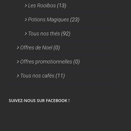
Les Rooïbos
(13)
Potions Magiques
(23)
Tous nos thés
(92)
Offres de Noel
(0)
Offres promotionnelles
(0)
Tous nos cafés
(11)
SUIVEZ-NOUS SUR FACEBOOK !