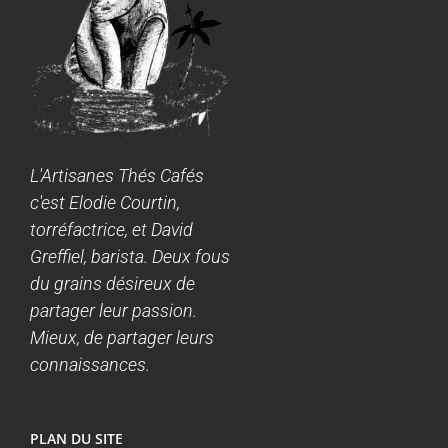
L'Artisanes Thés Cafés
c'est Elodie Courtin,
torréfactrice, et David
Greffiel, barista. Deux fous
du grains désireux de
partager leur passion.
Mieux, de partager leurs
connaissances.
PLAN DU SITE