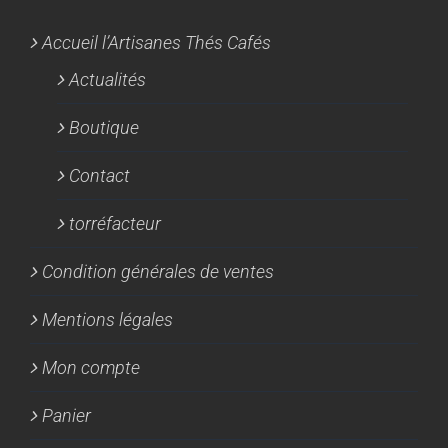
Accueil l’Artisanes Thés Cafés
Actualités
Boutique
Contact
torréfacteur
Condition générales de ventes
Mentions légales
Mon compte
Panier