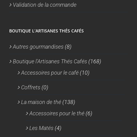
Validation de la commande
BOUTIQUE L’ARTISANES THÉS CAFÉS
Autres gourmandises
(8)
Boutique l'Artisanes Thés Cafés
(168)
Accessoires pour le café
(10)
Coffrets
(0)
La maison de thé
(138)
Accessoires pour le thé
(6)
Les Matés
(4)