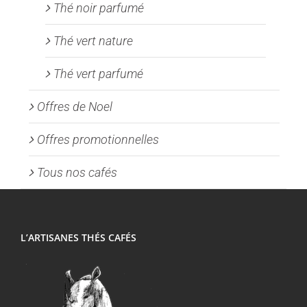
Thé noir parfumé
Thé vert nature
Thé vert parfumé
Offres de Noel
Offres promotionnelles
Tous nos cafés
L’ARTISANES THÉS CAFÉS