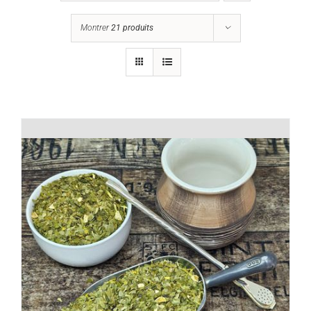
Montrer
21 produits