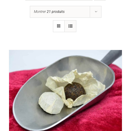
Montrer
21 produits