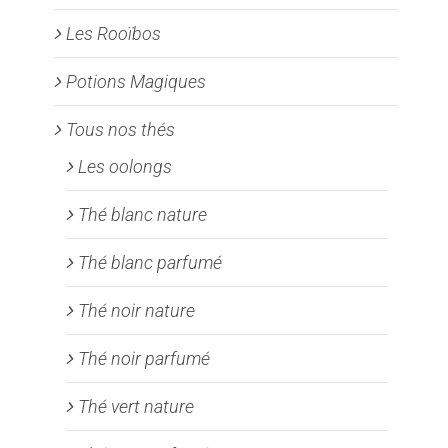
Les Rooïbos
Potions Magiques
Tous nos thés
Les oolongs
Thé blanc nature
Thé blanc parfumé
Thé noir nature
Thé noir parfumé
Thé vert nature