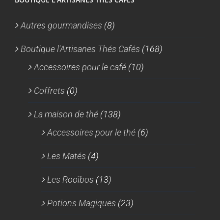
Autres gourmandises
(8)
Boutique l'Artisanes Thés Cafés
(168)
Accessoires pour le café
(10)
Coffrets
(0)
La maison de thé
(138)
Accessoires pour le thé
(6)
Les Matés
(4)
Les Rooïbos
(13)
Potions Magiques
(23)