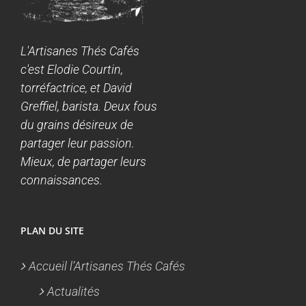
L'Artisanes Thés Cafés
c'est Elodie Courtin,
torréfactrice, et David
Greffiel, barista. Deux fous
du grains désireux de
partager leur passion.
Mieux, de partager leurs
connaissances.
PLAN DU SITE
Accueil l’Artisanes Thés Cafés
Actualités