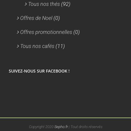
Tous nos thés
(92)
Offres de Noel
(0)
Offres promotionnelles
(0)
Tous nos cafés
(11)
SUIVEZ-NOUS SUR FACEBOOK !
Copyright 2020
Sepho.fr
| Tout droits réservés