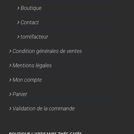
Boutique
Contact
torréfacteur
Condition générales de ventes
Mentions légales
Mon compte
Panier
Validation de la commande
BOUTIQUE L’ARTISANES THÉS CAFÉS