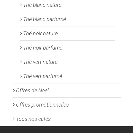
Thé blanc nature
Thé blanc parfumé
Thé noir nature
Thé noir parfumé
Thé vert nature
Thé vert parfumé
Offres de Noel
Offres promotionnelles
Tous nos cafés