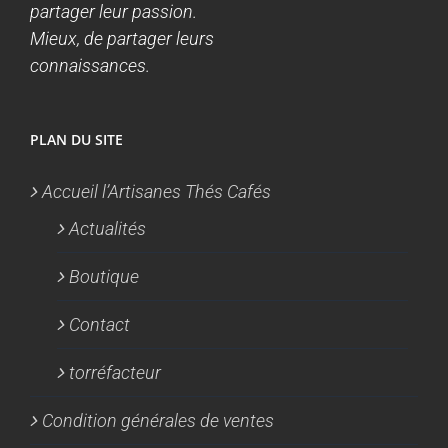
partager leur passion.
Mieux, de partager leurs
connaissances.
PLAN DU SITE
Accueil l’Artisanes Thés Cafés
Actualités
Boutique
Contact
torréfacteur
Condition générales de ventes