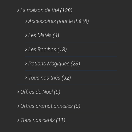
La maison de thé
(138)
Accessoires pour le thé
(6)
Les Matés
(4)
Les Rooïbos
(13)
Potions Magiques
(23)
Tous nos thés
(92)
Offres de Noel
(0)
Offres promotionnelles
(0)
Tous nos cafés
(11)