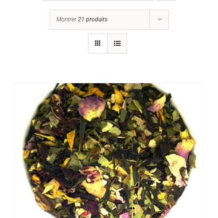
Montrer
21 produits