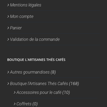
Mentions légales
Mon compte
Panier
Validation de la commande
BOUTIQUE L’ARTISANES THÉS CAFÉS
Autres gourmandises
(8)
Boutique l'Artisanes Thés Cafés
(168)
Accessoires pour le café
(10)
Coffrets
(0)