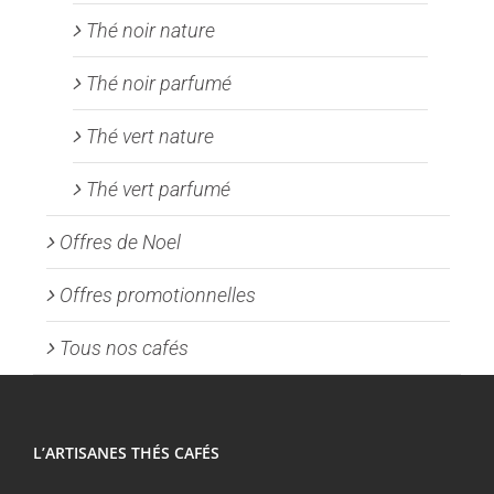
Thé noir nature
Thé noir parfumé
Thé vert nature
Thé vert parfumé
Offres de Noel
Offres promotionnelles
Tous nos cafés
L’ARTISANES THÉS CAFÉS