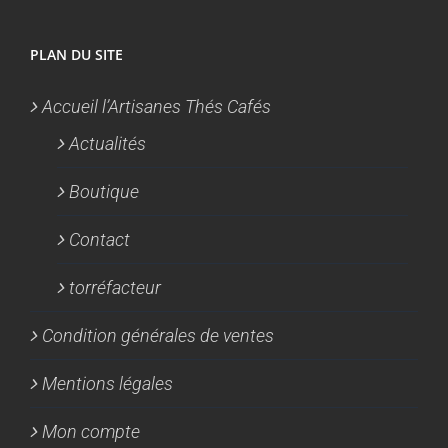
PLAN DU SITE
Accueil l’Artisanes Thés Cafés
Actualités
Boutique
Contact
torréfacteur
Condition générales de ventes
Mentions légales
Mon compte