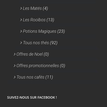
Les Matés
(4)
Les Rooïbos
(13)
Potions Magiques
(23)
Tous nos thés
(92)
Offres de Noel
(0)
Offres promotionnelles
(0)
Tous nos cafés
(11)
SUIVEZ-NOUS SUR FACEBOOK !