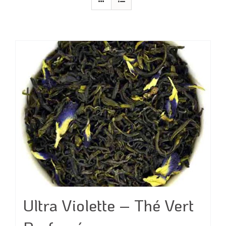
Ultra Violette – Thé Vert