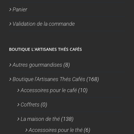
Panier
Validation de la commande
BOUTIQUE L’ARTISANES THÉS CAFÉS
Autres gourmandises
(8)
Boutique l'Artisanes Thés Cafés
(168)
Accessoires pour le café
(10)
Coffrets
(0)
La maison de thé
(138)
Accessoires pour le thé
(6)