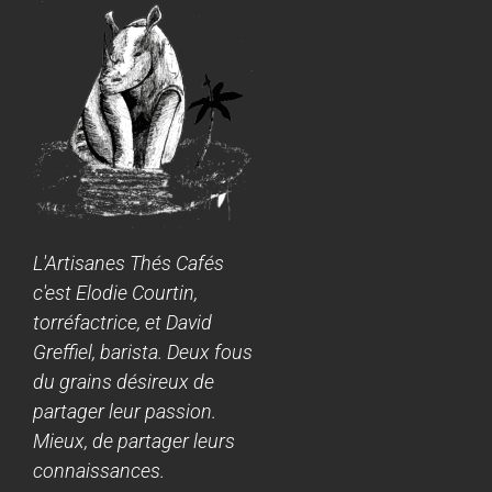
L'Artisanes Thés Cafés
c'est Elodie Courtin,
torréfactrice, et David
Greffiel, barista. Deux fous
du grains désireux de
partager leur passion.
Mieux, de partager leurs
connaissances.