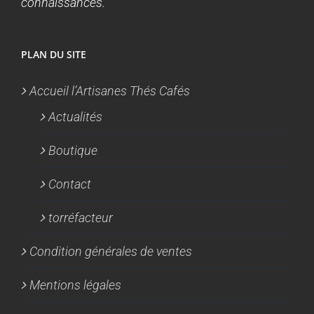
connaissances.
PLAN DU SITE
Accueil l’Artisanes Thés Cafés
Actualités
Boutique
Contact
torréfacteur
Condition générales de ventes
Mentions légales