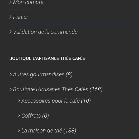
Mon compte
Panier
Validation de la commande
BOUTIQUE L’ARTISANES THÉS CAFÉS
Autres gourmandises
(8)
Boutique l'Artisanes Thés Cafés
(168)
Accessoires pour le café
(10)
Coffrets
(0)
La maison de thé
(138)