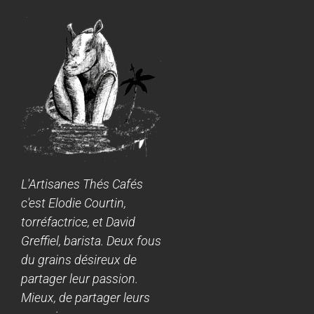
L'Artisanes Thés Cafés
c'est Elodie Courtin,
torréfactrice, et David
Greffiel, barista. Deux fous
du grains désireux de
partager leur passion.
Mieux, de partager leurs