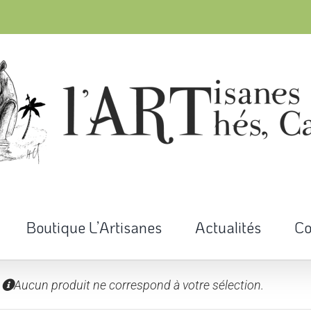
Boutique L’Artisanes
Actualités
Co
Aucun produit ne correspond à votre sélection.