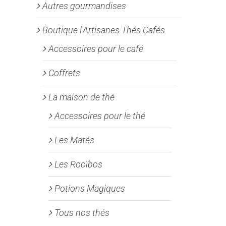
Autres gourmandises
Boutique l'Artisanes Thés Cafés
Accessoires pour le café
Coffrets
La maison de thé
Accessoires pour le thé
Les Matés
Les Rooïbos
Potions Magiques
Tous nos thés