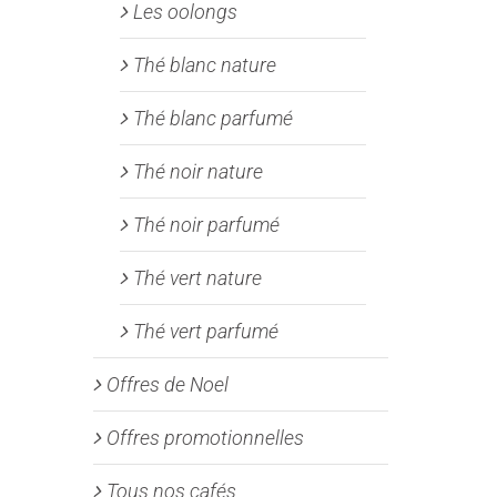
Les oolongs
Thé blanc nature
Thé blanc parfumé
Thé noir nature
Thé noir parfumé
Thé vert nature
Thé vert parfumé
Offres de Noel
Offres promotionnelles
Tous nos cafés