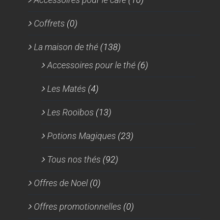
Coffrets
(0)
La maison de thé
(138)
Accessoires pour le thé
(6)
Les Matés
(4)
Les Rooïbos
(13)
Potions Magiques
(23)
Tous nos thés
(92)
Offres de Noel
(0)
Offres promotionnelles
(0)