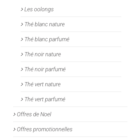
Les oolongs
Thé blanc nature
Thé blanc parfumé
Thé noir nature
Thé noir parfumé
Thé vert nature
Thé vert parfumé
Offres de Noel
Offres promotionnelles