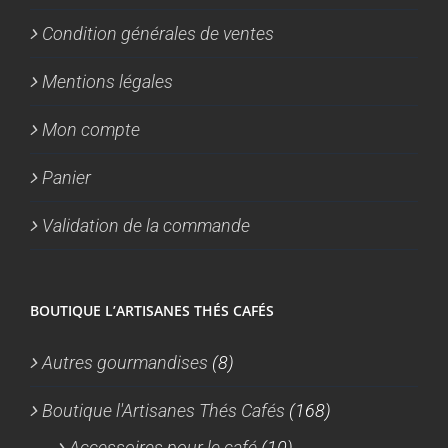
Condition générales de ventes
Mentions légales
Mon compte
Panier
Validation de la commande
BOUTIQUE L’ARTISANES THÉS CAFÉS
Autres gourmandises
(8)
Boutique l'Artisanes Thés Cafés
(168)
Accessoires pour le café
(10)