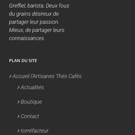
Greffiel, barista. Deux fous
du grains désireux de
partager leur passion.
Mieux, de partager leurs
connaissances.
PLAN DU SITE
Accueil l’Artisanes Thés Cafés
Actualités
Boutique
Contact
torréfacteur