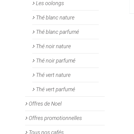
Les oolongs
Thé blanc nature
Thé blanc parfumé
Thé noir nature
Thé noir parfumé
Thé vert nature
Thé vert parfumé
Offres de Noel
Offres promotionnelles
Tous nos cafés