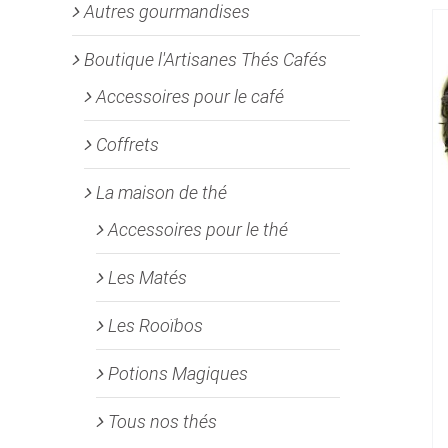
Autres gourmandises
Boutique l'Artisanes Thés Cafés
Accessoires pour le café
Coffrets
La maison de thé
Accessoires pour le thé
Les Matés
Les Rooïbos
Potions Magiques
Tous nos thés