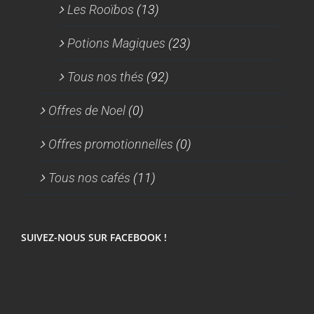
Les Rooïbos
(13)
Potions Magiques
(23)
Tous nos thés
(92)
Offres de Noel
(0)
Offres promotionnelles
(0)
Tous nos cafés
(11)
SUIVEZ-NOUS SUR FACEBOOK !