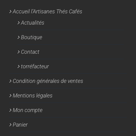
Accueil l’Artisanes Thés Cafés
Actualités
Boutique
Contact
torréfacteur
Condition générales de ventes
Mentions légales
Mon compte
Panier