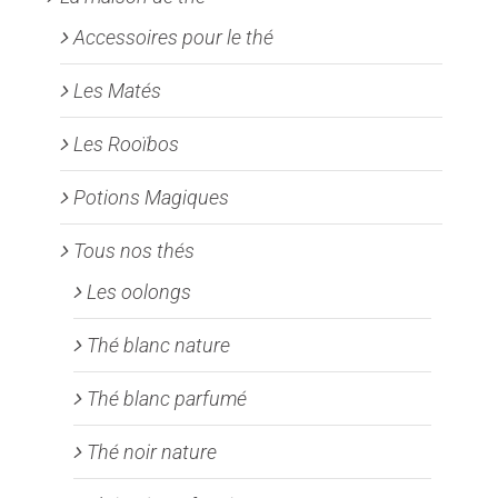
Accessoires pour le thé
Les Matés
Les Rooïbos
Potions Magiques
Tous nos thés
Les oolongs
Thé blanc nature
Thé blanc parfumé
Thé noir nature