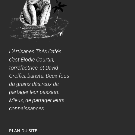
L'Artisanes Thés Cafés
c'est Elodie Courtin,
torréfactrice, et David
Greffiel, barista. Deux fous
du grains désireux de
partager leur passion.
Mieux, de partager leurs
connaissances.
PLAN DU SITE