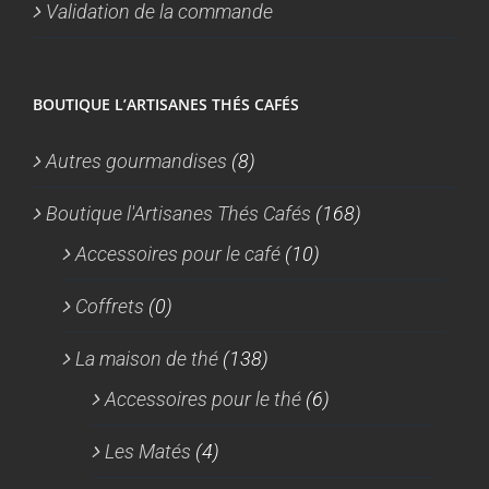
Validation de la commande
BOUTIQUE L’ARTISANES THÉS CAFÉS
Autres gourmandises
(8)
Boutique l'Artisanes Thés Cafés
(168)
Accessoires pour le café
(10)
Coffrets
(0)
La maison de thé
(138)
Accessoires pour le thé
(6)
Les Matés
(4)