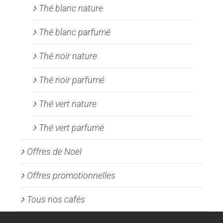
Thé blanc nature
Thé blanc parfumé
Thé noir nature
Thé noir parfumé
Thé vert nature
Thé vert parfumé
Offres de Noel
Offres promotionnelles
Tous nos cafés