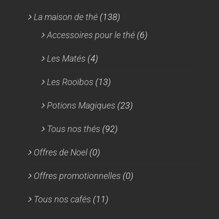
La maison de thé
(138)
Accessoires pour le thé
(6)
Les Matés
(4)
Les Rooïbos
(13)
Potions Magiques
(23)
Tous nos thés
(92)
Offres de Noel
(0)
Offres promotionnelles
(0)
Tous nos cafés
(11)