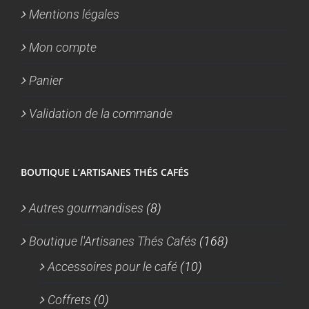
Mentions légales
Mon compte
Panier
Validation de la commande
BOUTIQUE L’ARTISANES THÉS CAFÉS
Autres gourmandises
(8)
Boutique l'Artisanes Thés Cafés
(168)
Accessoires pour le café
(10)
Coffrets
(0)