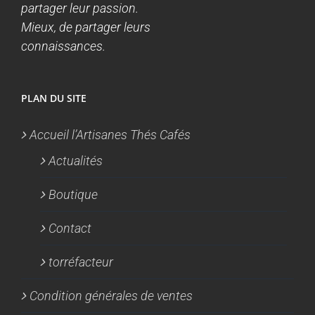
partager leur passion.
Mieux, de partager leurs
connaissances.
PLAN DU SITE
Accueil l’Artisanes Thés Cafés
Actualités
Boutique
Contact
torréfacteur
Condition générales de ventes