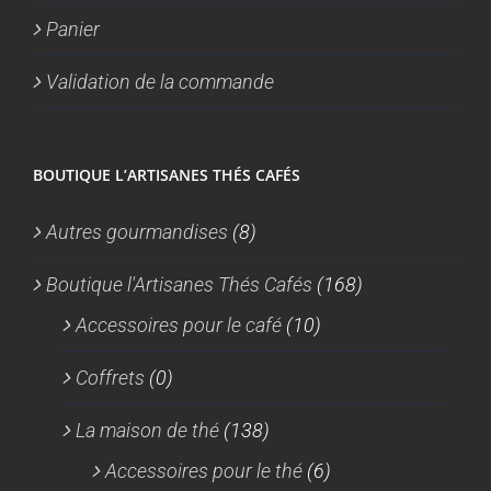
Panier
Validation de la commande
BOUTIQUE L’ARTISANES THÉS CAFÉS
Autres gourmandises
(8)
Boutique l'Artisanes Thés Cafés
(168)
Accessoires pour le café
(10)
Coffrets
(0)
La maison de thé
(138)
Accessoires pour le thé
(6)