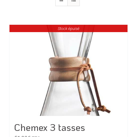
Stock épuisé
Chemex 3 tasses