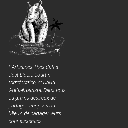
L'Artisanes Thés Cafés
c'est Elodie Courtin,
torréfactrice, et David
Greffiel, barista. Deux fous
du grains désireux de
partager leur passion.
Mieux, de partager leurs
connaissances.