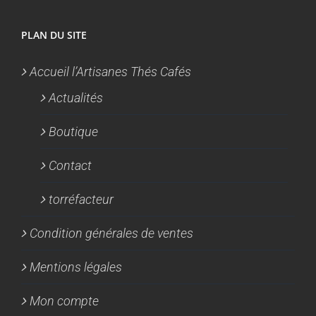
PLAN DU SITE
Accueil l’Artisanes Thés Cafés
Actualités
Boutique
Contact
torréfacteur
Condition générales de ventes
Mentions légales
Mon compte