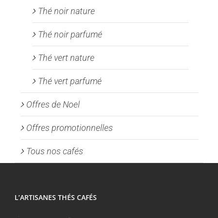
Thé noir nature
Thé noir parfumé
Thé vert nature
Thé vert parfumé
Offres de Noel
Offres promotionnelles
Tous nos cafés
L’ARTISANES THÉS CAFÉS