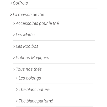
Coffrets
La maison de thé
Accessoires pour le thé
Les Matés
Les Rooïbos
Potions Magiques
Tous nos thés
Les oolongs
Thé blanc nature
Thé blanc parfumé