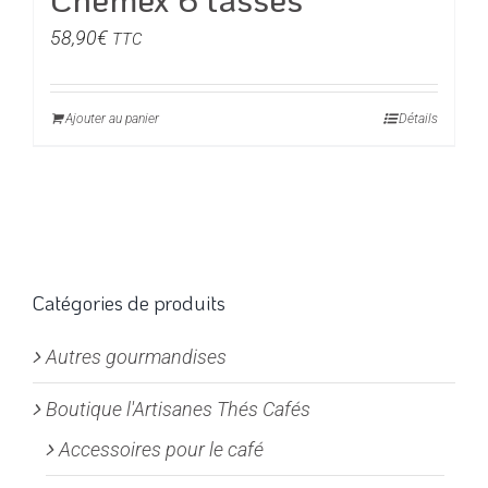
58,90
€
TTC
Ajouter au panier
Détails
Catégories de produits
Autres gourmandises
Boutique l'Artisanes Thés Cafés
Accessoires pour le café