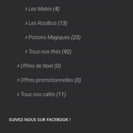
Les Matés
(4)
Les Rooïbos
(13)
Potions Magiques
(23)
Tous nos thés
(92)
Offres de Noel
(0)
Offres promotionnelles
(0)
Tous nos cafés
(11)
SUIVEZ-NOUS SUR FACEBOOK !