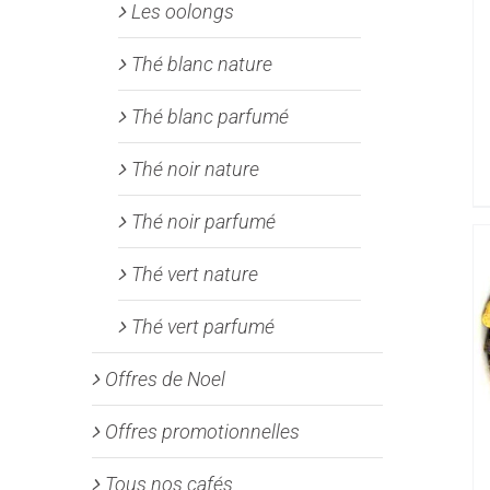
Les oolongs
Thé blanc nature
Thé blanc parfumé
Thé noir nature
Thé noir parfumé
Thé vert nature
Thé vert parfumé
Offres de Noel
Offres promotionnelles
Tous nos cafés