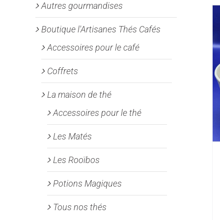
Autres gourmandises
Boutique l'Artisanes Thés Cafés
Accessoires pour le café
Coffrets
La maison de thé
Accessoires pour le thé
Les Matés
Les Rooïbos
Potions Magiques
Tous nos thés