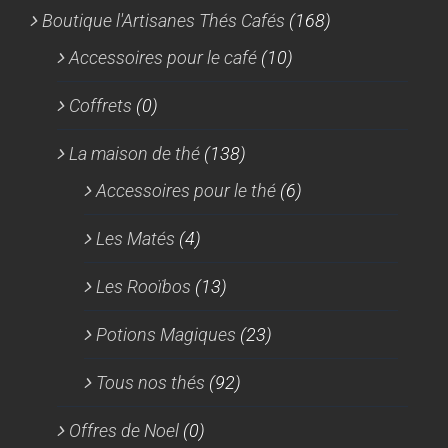
Boutique l'Artisanes Thés Cafés
(168)
Accessoires pour le café
(10)
Coffrets
(0)
La maison de thé
(138)
Accessoires pour le thé
(6)
Les Matés
(4)
Les Rooïbos
(13)
Potions Magiques
(23)
Tous nos thés
(92)
Offres de Noel
(0)