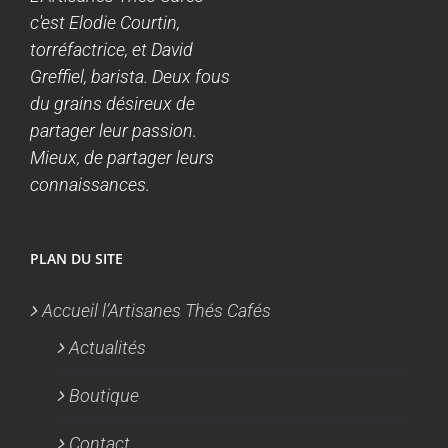
c'est Elodie Courtin,
torréfactrice, et David
Greffiel, barista. Deux fous
du grains désireux de
partager leur passion.
Mieux, de partager leurs
connaissances.
PLAN DU SITE
Accueil l’Artisanes Thés Cafés
Actualités
Boutique
Contact