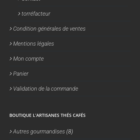
torréfacteur
Condition générales de ventes
Mentions légales
Mon compte
Panier
Validation de la commande
BOUTIQUE L’ARTISANES THÉS CAFÉS
Autres gourmandises
(8)