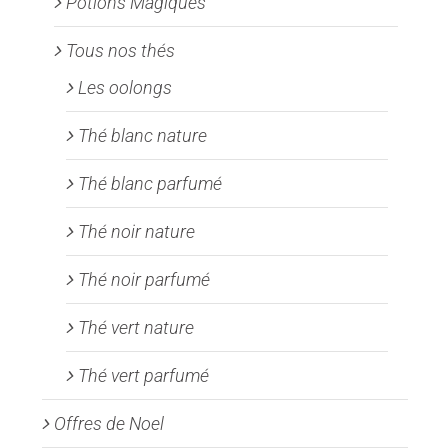
Potions Magiques
Tous nos thés
Les oolongs
Thé blanc nature
Thé blanc parfumé
Thé noir nature
Thé noir parfumé
Thé vert nature
Thé vert parfumé
Offres de Noel