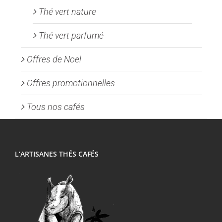
Thé vert nature
Thé vert parfumé
Offres de Noel
Offres promotionnelles
Tous nos cafés
L’ARTISANES THÉS CAFÉS