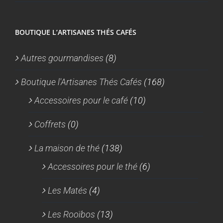
BOUTIQUE L’ARTISANES THÉS CAFÉS
Autres gourmandises
(8)
Boutique l'Artisanes Thés Cafés
(168)
Accessoires pour le café
(10)
Coffrets
(0)
La maison de thé
(138)
Accessoires pour le thé
(6)
Les Matés
(4)
Les Rooïbos
(13)