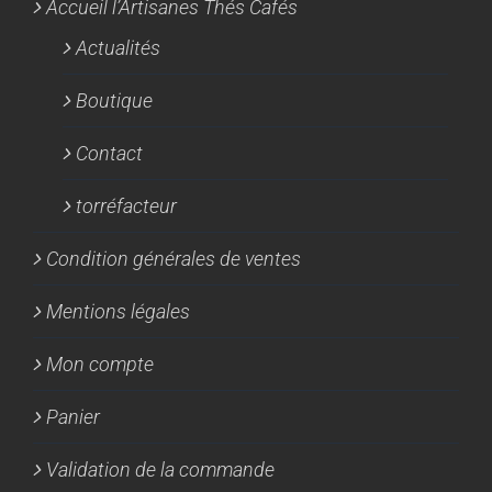
Accueil l’Artisanes Thés Cafés
Actualités
Boutique
Contact
torréfacteur
Condition générales de ventes
Mentions légales
Mon compte
Panier
Validation de la commande