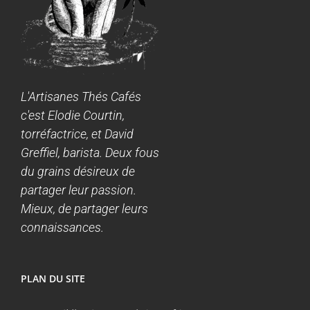
L'Artisanes Thés Cafés
c'est Elodie Courtin,
torréfactrice, et David
Greffiel, barista. Deux fous
du grains désireux de
partager leur passion.
Mieux, de partager leurs
connaissances.
PLAN DU SITE