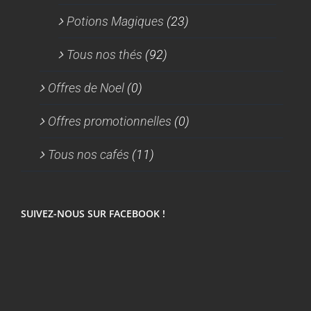
Potions Magiques
(23)
Tous nos thés
(92)
Offres de Noel
(0)
Offres promotionnelles
(0)
Tous nos cafés
(11)
SUIVEZ-NOUS SUR FACEBOOK !