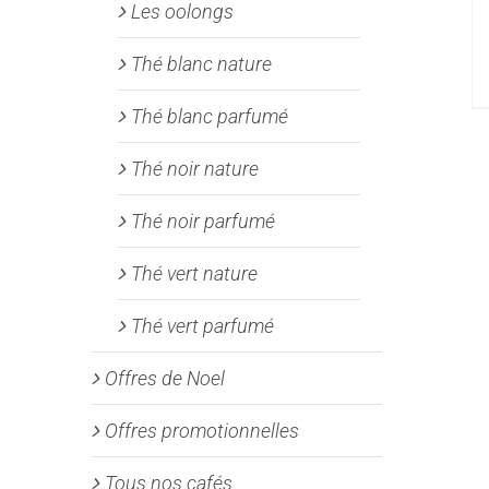
Les oolongs
Thé blanc nature
Thé blanc parfumé
Thé noir nature
Thé noir parfumé
Thé vert nature
Thé vert parfumé
Offres de Noel
Offres promotionnelles
Tous nos cafés