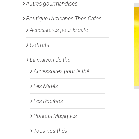
Autres gourmandises
Boutique l'Artisanes Thés Cafés
Accessoires pour le café
Coffrets
La maison de thé
Accessoires pour le thé
Les Matés
Les Rooïbos
Potions Magiques
Tous nos thés