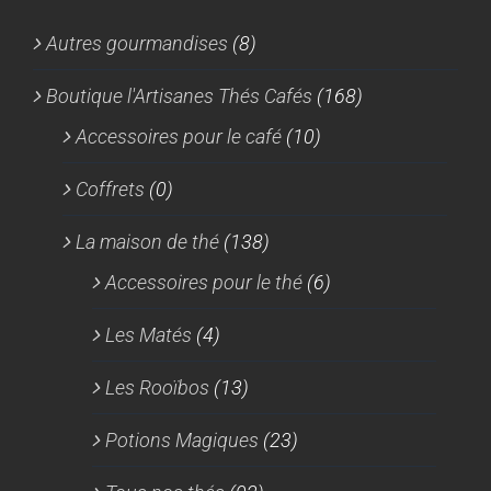
Autres gourmandises
(8)
Boutique l'Artisanes Thés Cafés
(168)
Accessoires pour le café
(10)
Coffrets
(0)
La maison de thé
(138)
Accessoires pour le thé
(6)
Les Matés
(4)
Les Rooïbos
(13)
Potions Magiques
(23)