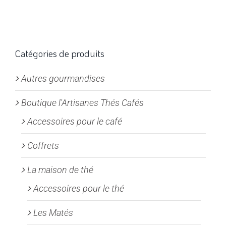
Catégories de produits
Autres gourmandises
Boutique l'Artisanes Thés Cafés
Accessoires pour le café
Coffrets
La maison de thé
Accessoires pour le thé
Les Matés