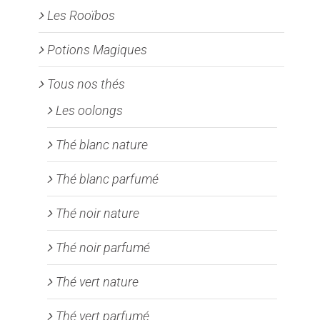
Les Rooïbos
Potions Magiques
Tous nos thés
Les oolongs
Thé blanc nature
Thé blanc parfumé
Thé noir nature
Thé noir parfumé
Thé vert nature
Thé vert parfumé