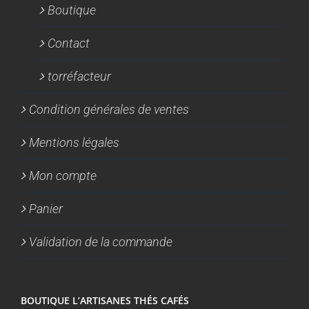
Boutique
Contact
torréfacteur
Condition générales de ventes
Mentions légales
Mon compte
Panier
Validation de la commande
BOUTIQUE L’ARTISANES THÉS CAFÉS