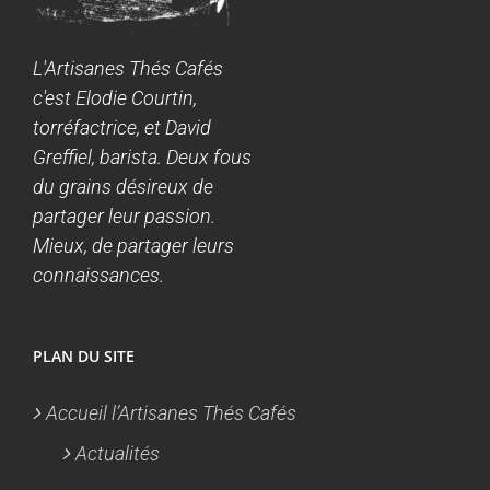
L'Artisanes Thés Cafés
c'est Elodie Courtin,
torréfactrice, et David
Greffiel, barista. Deux fous
du grains désireux de
partager leur passion.
Mieux, de partager leurs
connaissances.
PLAN DU SITE
Accueil l’Artisanes Thés Cafés
Actualités