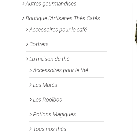
Autres gourmandises
Boutique l'Artisanes Thés Cafés
Accessoires pour le café
Coffrets
La maison de thé
Accessoires pour le thé
Les Matés
Les Rooïbos
Potions Magiques
Tous nos thés