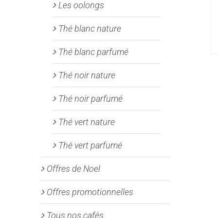
Les oolongs
Thé blanc nature
Thé blanc parfumé
Thé noir nature
Thé noir parfumé
Thé vert nature
Thé vert parfumé
Offres de Noel
Offres promotionnelles
Tous nos cafés