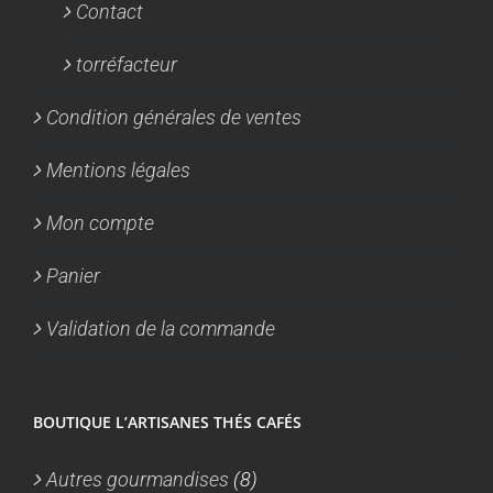
Contact
torréfacteur
Condition générales de ventes
Mentions légales
Mon compte
Panier
Validation de la commande
BOUTIQUE L’ARTISANES THÉS CAFÉS
Autres gourmandises
(8)