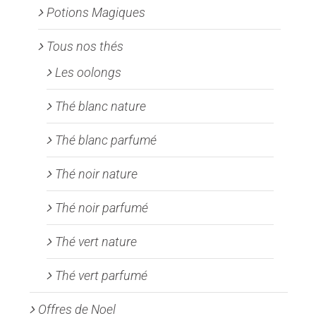
Potions Magiques
Tous nos thés
Les oolongs
Thé blanc nature
Thé blanc parfumé
Thé noir nature
Thé noir parfumé
Thé vert nature
Thé vert parfumé
Offres de Noel