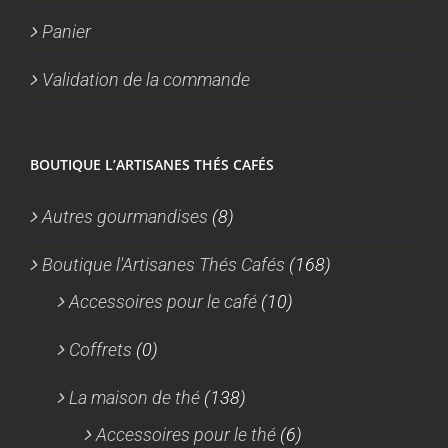
Panier
Validation de la commande
BOUTIQUE L’ARTISANES THÉS CAFÉS
Autres gourmandises
(8)
Boutique l'Artisanes Thés Cafés
(168)
Accessoires pour le café
(10)
Coffrets
(0)
La maison de thé
(138)
Accessoires pour le thé
(6)