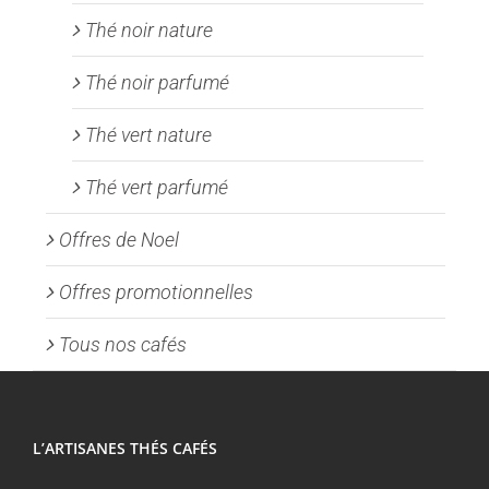
Thé noir nature
Thé noir parfumé
Thé vert nature
Thé vert parfumé
Offres de Noel
Offres promotionnelles
Tous nos cafés
L’ARTISANES THÉS CAFÉS