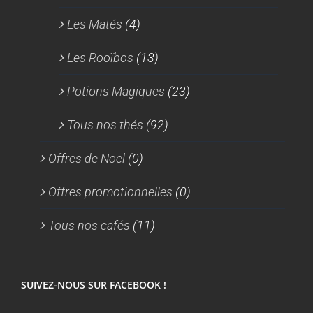
Les Matés
(4)
Les Rooïbos
(13)
Potions Magiques
(23)
Tous nos thés
(92)
Offres de Noel
(0)
Offres promotionnelles
(0)
Tous nos cafés
(11)
SUIVEZ-NOUS SUR FACEBOOK !