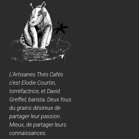
L'Artisanes Thés Cafés
c'est Elodie Courtin,
torréfactrice, et David
Greffiel, barista. Deux fous
du grains désireux de
partager leur passion.
Mieux, de partager leurs
connaissances.