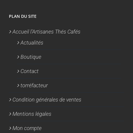
PLAN DU SITE
Accueil l’Artisanes Thés Cafés
Actualités
Boutique
Contact
torréfacteur
Condition générales de ventes
Mentions légales
Mon compte