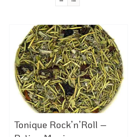
Tonique Rock’n’Roll –