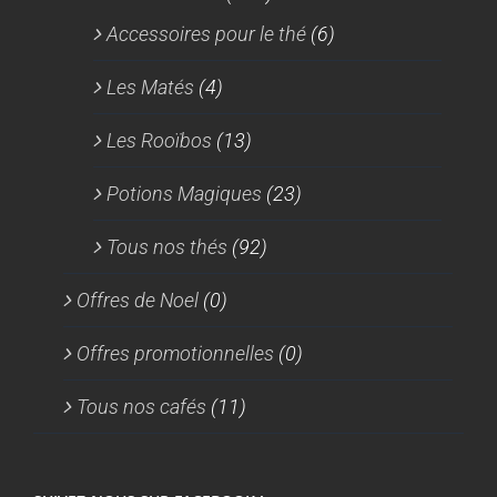
Accessoires pour le thé
(6)
Les Matés
(4)
Les Rooïbos
(13)
Potions Magiques
(23)
Tous nos thés
(92)
Offres de Noel
(0)
Offres promotionnelles
(0)
Tous nos cafés
(11)