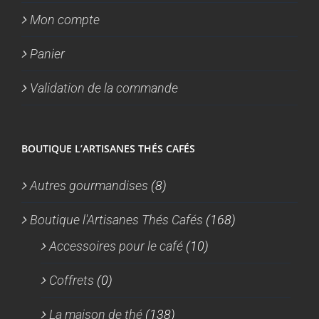
Mon compte
Panier
Validation de la commande
BOUTIQUE L’ARTISANES THÉS CAFÉS
Autres gourmandises
(8)
Boutique l'Artisanes Thés Cafés
(168)
Accessoires pour le café
(10)
Coffrets
(0)
La maison de thé
(138)