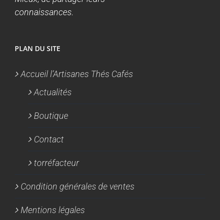
connaissances.
PLAN DU SITE
Accueil l’Artisanes Thés Cafés
Actualités
Boutique
Contact
torréfacteur
Condition générales de ventes
Mentions légales