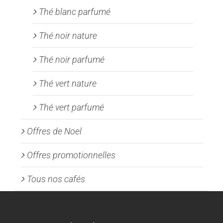
Thé blanc parfumé
Thé noir nature
Thé noir parfumé
Thé vert nature
Thé vert parfumé
Offres de Noel
Offres promotionnelles
Tous nos cafés