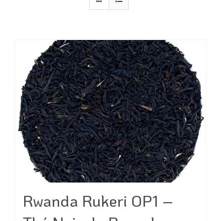
Rwanda Rukeri OP1 –