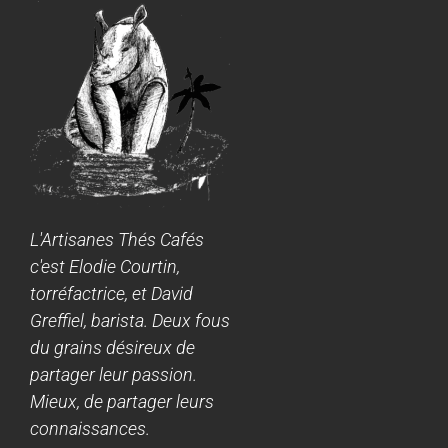
L'Artisanes Thés Cafés
c'est Elodie Courtin,
torréfactrice, et David
Greffiel, barista. Deux fous
du grains désireux de
partager leur passion.
Mieux, de partager leurs
connaissances.