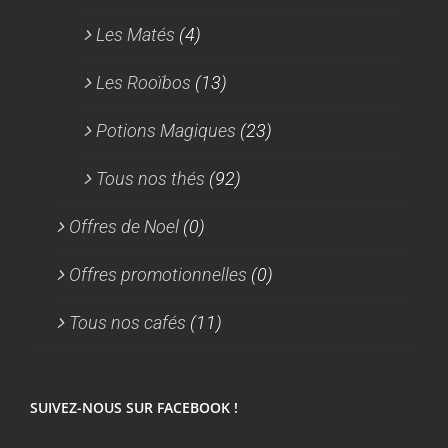
Les Matés
(4)
Les Rooïbos
(13)
Potions Magiques
(23)
Tous nos thés
(92)
Offres de Noel
(0)
Offres promotionnelles
(0)
Tous nos cafés
(11)
SUIVEZ-NOUS SUR FACEBOOK !