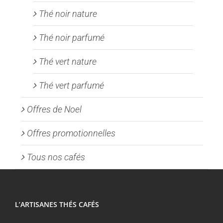
Thé noir nature
Thé noir parfumé
Thé vert nature
Thé vert parfumé
Offres de Noel
Offres promotionnelles
Tous nos cafés
L’ARTISANES THÉS CAFÉS