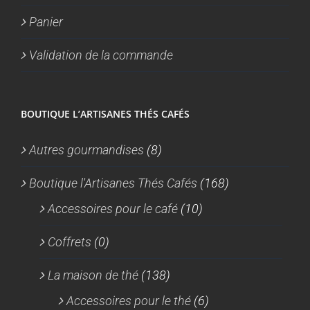
Panier
Validation de la commande
BOUTIQUE L’ARTISANES THÉS CAFÉS
Autres gourmandises
(8)
Boutique l'Artisanes Thés Cafés
(168)
Accessoires pour le café
(10)
Coffrets
(0)
La maison de thé
(138)
Accessoires pour le thé
(6)