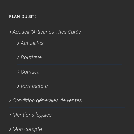
PLAN DU SITE
Accueil l’Artisanes Thés Cafés
Actualités
Boutique
Contact
torréfacteur
Condition générales de ventes
Mentions légales
Mon compte