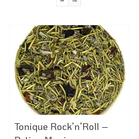
Tonique Rock’n’Roll –