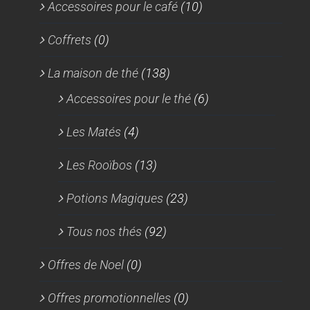
Accessoires pour le café
(10)
Coffrets
(0)
La maison de thé
(138)
Accessoires pour le thé
(6)
Les Matés
(4)
Les Rooïbos
(13)
Potions Magiques
(23)
Tous nos thés
(92)
Offres de Noel
(0)
Offres promotionnelles
(0)