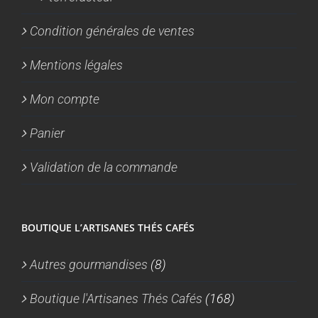
Condition générales de ventes
Mentions légales
Mon compte
Panier
Validation de la commande
BOUTIQUE L’ARTISANES THÉS CAFÉS
Autres gourmandises
(8)
Boutique l'Artisanes Thés Cafés
(168)