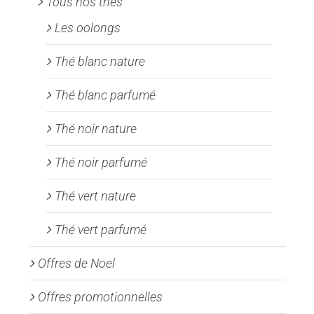
Tous nos thés
Les oolongs
Thé blanc nature
Thé blanc parfumé
Thé noir nature
Thé noir parfumé
Thé vert nature
Thé vert parfumé
Offres de Noel
Offres promotionnelles