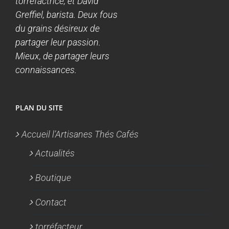
torréfactrice, et David
Greffiel, barista. Deux fous
du grains désireux de
partager leur passion.
Mieux, de partager leurs
connaissances.
PLAN DU SITE
Accueil l’Artisanes Thés Cafés
Actualités
Boutique
Contact
torréfacteur