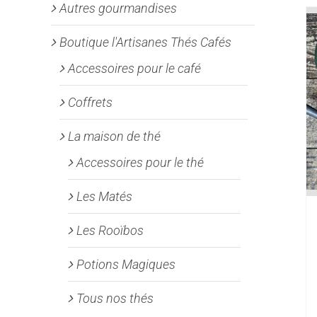
Autres gourmandises
Boutique l'Artisanes Thés Cafés
Accessoires pour le café
Coffrets
La maison de thé
Accessoires pour le thé
Les Matés
Les Rooïbos
Potions Magiques
Tous nos thés