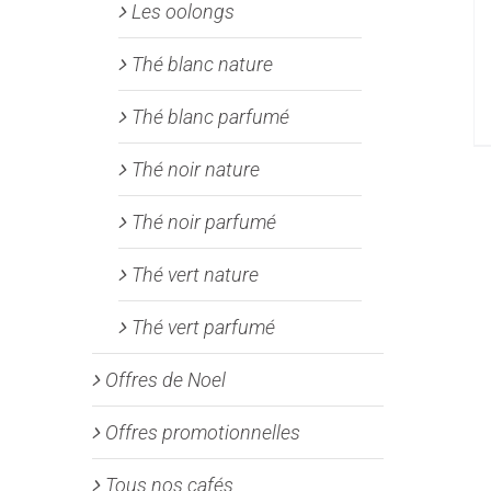
Les oolongs
Thé blanc nature
Thé blanc parfumé
Thé noir nature
Thé noir parfumé
Thé vert nature
Thé vert parfumé
Offres de Noel
Offres promotionnelles
Tous nos cafés