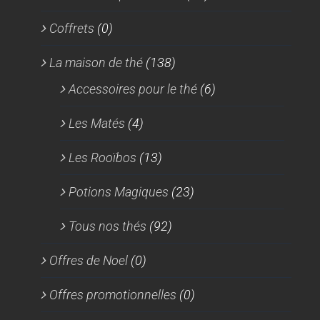
Coffrets
(0)
La maison de thé
(138)
Accessoires pour le thé
(6)
Les Matés
(4)
Les Rooïbos
(13)
Potions Magiques
(23)
Tous nos thés
(92)
Offres de Noel
(0)
Offres promotionnelles
(0)