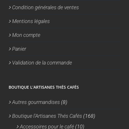
Condition générales de ventes
Mentions légales
Mon compte
Panier
Validation de la commande
BOUTIQUE L’ARTISANES THÉS CAFÉS
Autres gourmandises
(8)
Boutique l'Artisanes Thés Cafés
(168)
Accessoires pour le café
(10)