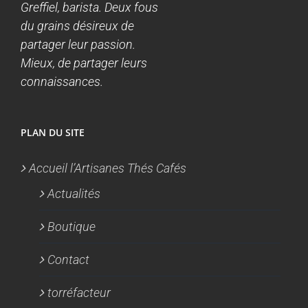
Greffiel, barista. Deux fous
du grains désireux de
partager leur passion.
Mieux, de partager leurs
connaissances.
PLAN DU SITE
Accueil l’Artisanes Thés Cafés
Actualités
Boutique
Contact
torréfacteur