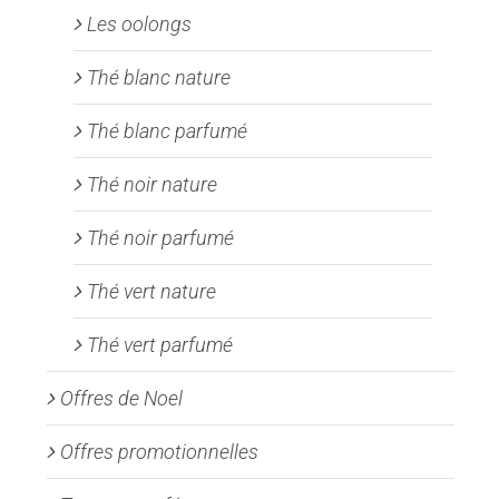
Les oolongs
Thé blanc nature
Thé blanc parfumé
Thé noir nature
Thé noir parfumé
Thé vert nature
Thé vert parfumé
Offres de Noel
Offres promotionnelles