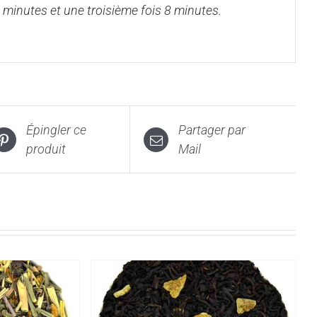
 minutes et une troisième fois 8 minutes.
Épingler ce
Partager par
produit
Mail