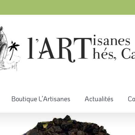
Boutique L’Artisanes
Actualités
Co