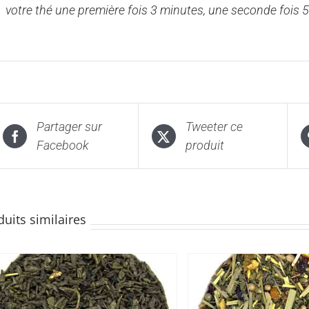
votre thé une première fois 3 minutes, une seconde fois 5
Partager sur
Tweeter ce
Facebook
produit
duits similaires