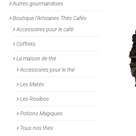
Autres gourmandises
Boutique l'Artisanes Thés Cafés
Accessoires pour le café
Coffrets
La maison de thé
Accessoires pour le thé
Les Matés
Les Rooïbos
Potions Magiques
Tous nos thés