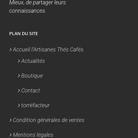
Mieux, de partager leurs
connaissances.
PLAN DU SITE
Accueil l’Artisanes Thés Cafés
Actualités
Boutique
Contact
torréfacteur
Condition générales de ventes
Mentions légales