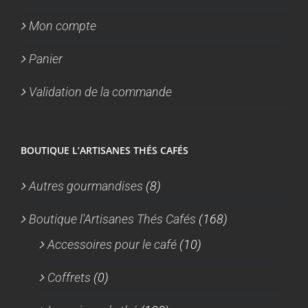
Mon compte
Panier
Validation de la commande
BOUTIQUE L’ARTISANES THÉS CAFÉS
Autres gourmandises
(8)
Boutique l'Artisanes Thés Cafés
(168)
Accessoires pour le café
(10)
Coffrets
(0)