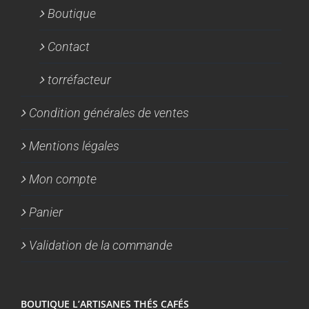
Boutique
Contact
torréfacteur
Condition générales de ventes
Mentions légales
Mon compte
Panier
Validation de la commande
BOUTIQUE L’ARTISANES THÉS CAFÉS