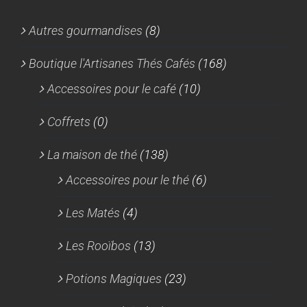
Autres gourmandises
(8)
Boutique l'Artisanes Thés Cafés
(168)
Accessoires pour le café
(10)
Coffrets
(0)
La maison de thé
(138)
Accessoires pour le thé
(6)
Les Matés
(4)
Les Rooïbos
(13)
Potions Magiques
(23)