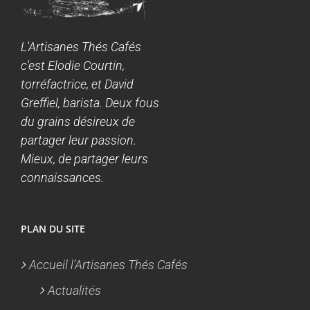
L'Artisanes Thés Cafés
c'est Elodie Courtin,
torréfactrice, et David
Greffiel, barista. Deux fous
du grains désireux de
partager leur passion.
Mieux, de partager leurs
connaissances.
PLAN DU SITE
Accueil l’Artisanes Thés Cafés
Actualités