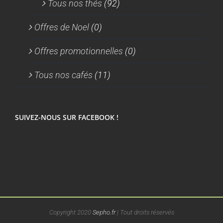
Tous nos thés
(92)
Offres de Noel
(0)
Offres promotionnelles
(0)
Tous nos cafés
(11)
SUIVEZ-NOUS SUR FACEBOOK !
Copyright 2020
Sepho.fr
| Tout droits réservés