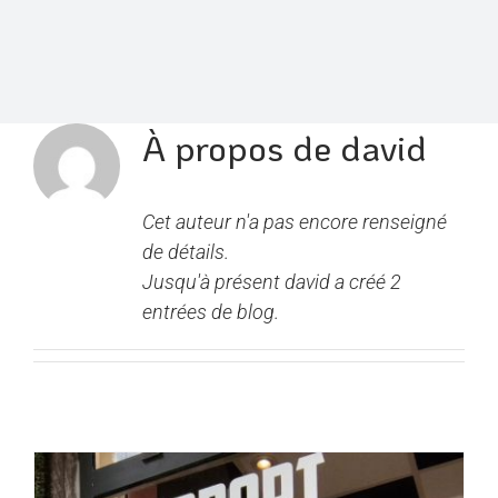
À propos de
david
Cet auteur n'a pas encore renseigné
de détails.
Jusqu'à présent david a créé 2
entrées de blog.