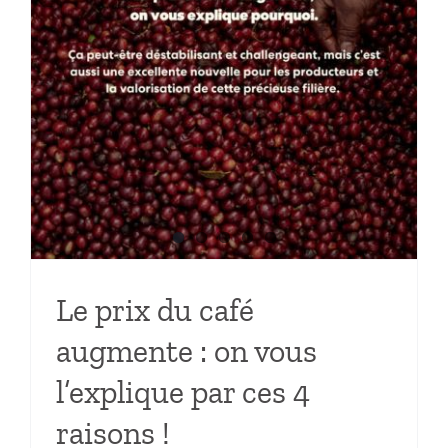
Le prix du café
augmente : on vous
l’explique par ces 4
raisons !