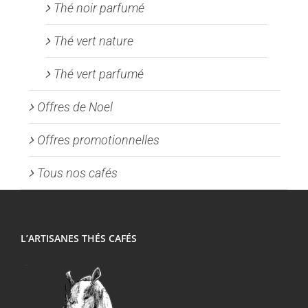
Thé noir parfumé
Thé vert nature
Thé vert parfumé
Offres de Noel
Offres promotionnelles
Tous nos cafés
L’ARTISANES THÉS CAFÉS