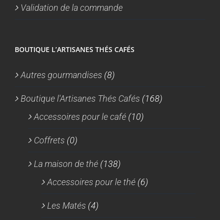
Validation de la commande
BOUTIQUE L’ARTISANES THÉS CAFÉS
Autres gourmandises
(8)
Boutique l'Artisanes Thés Cafés
(168)
Accessoires pour le café
(10)
Coffrets
(0)
La maison de thé
(138)
Accessoires pour le thé
(6)
Les Matés
(4)