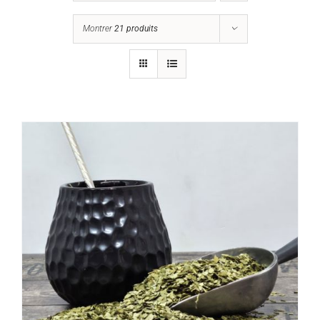
Montrer
21 produits