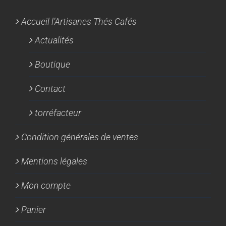
Accueil l’Artisanes Thés Cafés
Actualités
Boutique
Contact
torréfacteur
Condition générales de ventes
Mentions légales
Mon compte
Panier