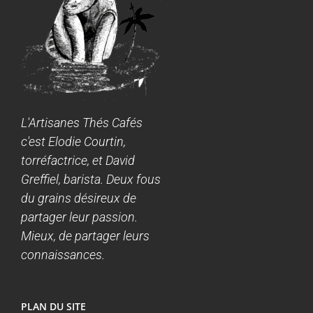
L'Artisanes Thés Cafés
c'est Elodie Courtin,
torréfactrice, et David
Greffiel, barista. Deux fous
du grains désireux de
partager leur passion.
Mieux, de partager leurs
connaissances.
PLAN DU SITE