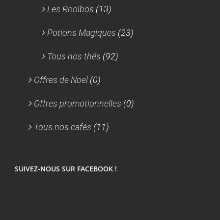
Les Rooïbos
(13)
Potions Magiques
(23)
Tous nos thés
(92)
Offres de Noel
(0)
Offres promotionnelles
(0)
Tous nos cafés
(11)
SUIVEZ-NOUS SUR FACEBOOK !