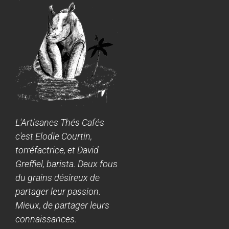
L'Artisanes Thés Cafés
c'est Elodie Courtin,
torréfactrice, et David
Greffiel, barista. Deux fous
du grains désireux de
partager leur passion.
Mieux, de partager leurs
connaissances.