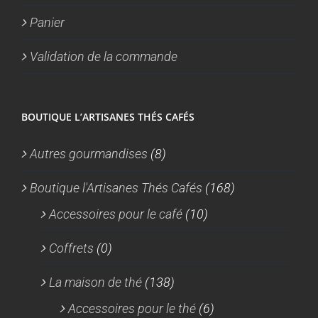
Panier
Validation de la commande
BOUTIQUE L’ARTISANES THÉS CAFÉS
Autres gourmandises
(8)
Boutique l'Artisanes Thés Cafés
(168)
Accessoires pour le café
(10)
Coffrets
(0)
La maison de thé
(138)
Accessoires pour le thé
(6)