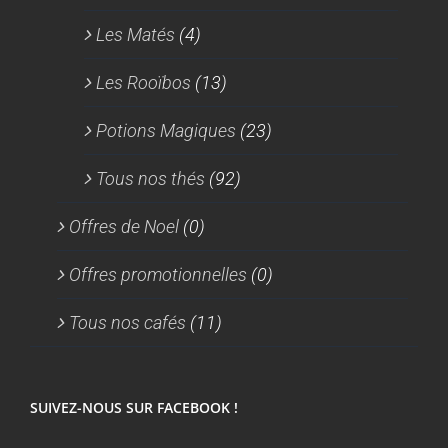
Les Matés
(4)
Les Rooïbos
(13)
Potions Magiques
(23)
Tous nos thés
(92)
Offres de Noel
(0)
Offres promotionnelles
(0)
Tous nos cafés
(11)
SUIVEZ-NOUS SUR FACEBOOK !