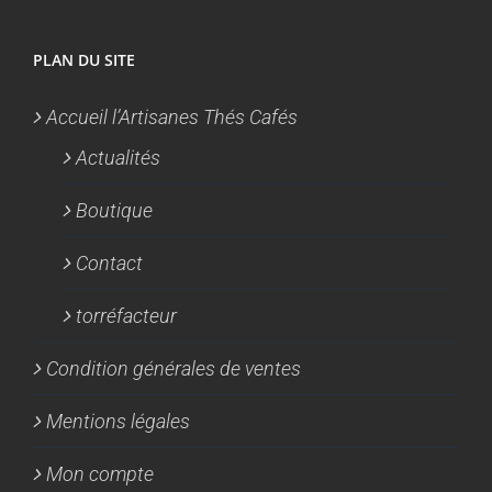
PLAN DU SITE
Accueil l’Artisanes Thés Cafés
Actualités
Boutique
Contact
torréfacteur
Condition générales de ventes
Mentions légales
Mon compte