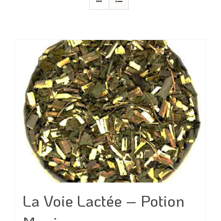
La Voie Lactée – Potion