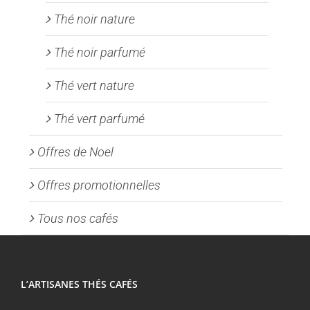
Thé noir nature
Thé noir parfumé
Thé vert nature
Thé vert parfumé
Offres de Noel
Offres promotionnelles
Tous nos cafés
L’ARTISANES THÉS CAFÉS