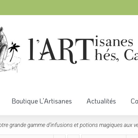
Boutique L’Artisanes
Actualités
Co
otre grande gamme d’infusions et potions magiques aux ve