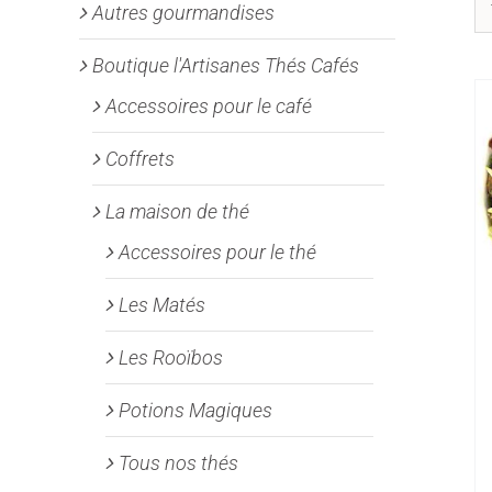
Autres gourmandises
Boutique l'Artisanes Thés Cafés
Accessoires pour le café
Coffrets
La maison de thé
Accessoires pour le thé
Les Matés
Les Rooïbos
Potions Magiques
Tous nos thés