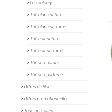
Les oolongs
Thé blanc nature
Thé blanc parfumé
Thé noir nature
Thé noir parfumé
Thé vert nature
Thé vert parfumé
Offres de Noel
Offres promotionnelles
Tous nos cafés