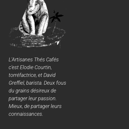
L'Artisanes Thés Cafés
c'est Elodie Courtin,
torréfactrice, et David
Greffiel, barista. Deux fous
du grains désireux de
partager leur passion.
Mieux, de partager leurs
connaissances.