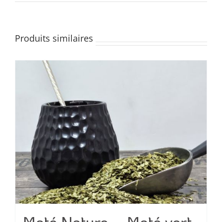
Produits similaires
Maté Nature – Maté vert