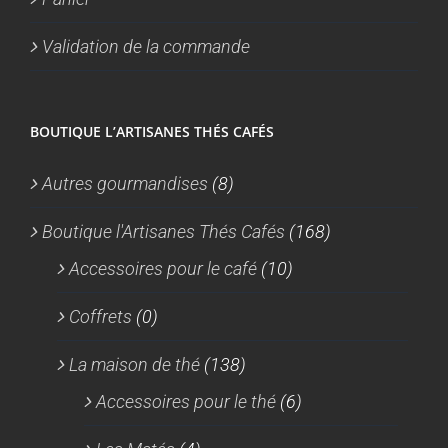
Validation de la commande
BOUTIQUE L’ARTISANES THÉS CAFÉS
Autres gourmandises
(8)
Boutique l'Artisanes Thés Cafés
(168)
Accessoires pour le café
(10)
Coffrets
(0)
La maison de thé
(138)
Accessoires pour le thé
(6)