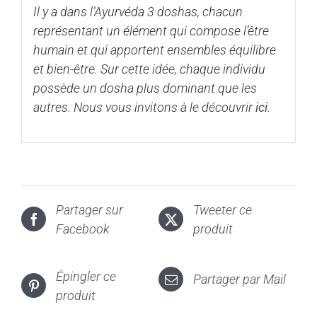
Il y a dans l’Ayurvéda 3
doshas
, chacun
représentant un élément qui compose l’être
humain et qui apportent ensembles équilibre
et bien-être. Sur cette idée, chaque individu
possède un
dosha
plus dominant que les
autres. Nous vous invitons à le découvrir
ici
.
Partager sur
Tweeter ce
Facebook
produit
Épingler ce
Partager par Mail
produit