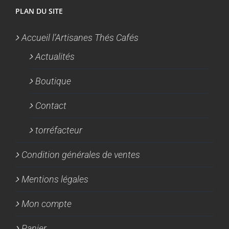
PLAN DU SITE
Accueil l’Artisanes Thés Cafés
Actualités
Boutique
Contact
torréfacteur
Condition générales de ventes
Mentions légales
Mon compte
Panier