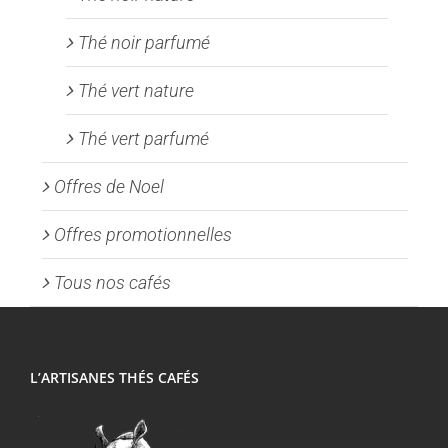
Thé noir parfumé
Thé vert nature
Thé vert parfumé
Offres de Noel
Offres promotionnelles
Tous nos cafés
L’ARTISANES THÉS CAFÉS