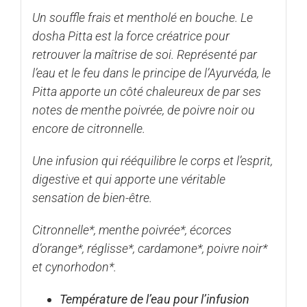
Un souffle frais et mentholé en bouche. Le
dosha Pitta est la force créatrice pour
retrouver la maîtrise de soi. Représenté par
l’eau et le feu dans le principe de l’Ayurvéda, le
Pitta apporte un côté chaleureux de par ses
notes de menthe poivrée, de poivre noir ou
encore de citronnelle.
Une infusion qui rééquilibre le corps et l’esprit,
digestive et qui apporte une véritable
sensation de bien-être.
Citronnelle*, menthe poivrée*, écorces
d’orange*, réglisse*, cardamone*, poivre noir*
et cynorhodon*.
Température de l’eau pour l’infusion