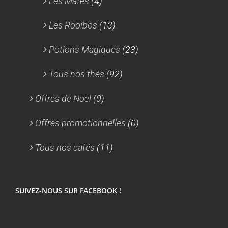
Les Matés
(4)
Les Rooïbos
(13)
Potions Magiques
(23)
Tous nos thés
(92)
Offres de Noel
(0)
Offres promotionnelles
(0)
Tous nos cafés
(11)
SUIVEZ-NOUS SUR FACEBOOK !