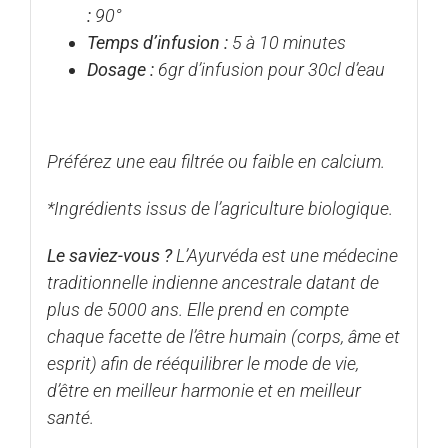
:
90°
Temps d’infusion :
5 à 10 minutes
Dosage :
6gr d’infusion pour 30cl d’eau
Préférez une eau filtrée ou faible en calcium.
*Ingrédients issus de l’agriculture biologique.
Le saviez-vous ?
L’Ayurvéda est une médecine
traditionnelle indienne ancestrale datant de
plus de 5000 ans. Elle prend en compte
chaque facette de l’être humain (corps, âme et
esprit) afin de rééquilibrer le mode de vie,
d’être en meilleur harmonie et en meilleur
santé.