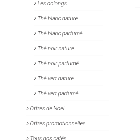
Les oolongs
Thé blanc nature
Thé blanc parfumé
Thé noir nature
Thé noir parfumé
Thé vert nature
Thé vert parfumé
Offres de Noel
Offres promotionnelles
Tous nos cafés