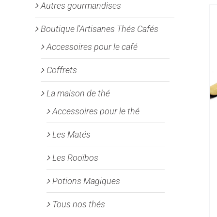
Autres gourmandises
Boutique l'Artisanes Thés Cafés
Accessoires pour le café
Coffrets
La maison de thé
Accessoires pour le thé
Les Matés
Les Rooïbos
Potions Magiques
Tous nos thés