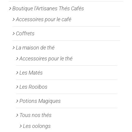
Boutique l'Artisanes Thés Cafés
Accessoires pour le café
Coffrets
La maison de thé
Accessoires pour le thé
Les Matés
Les Rooïbos
Potions Magiques
Tous nos thés
Les oolongs