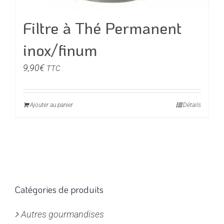
Filtre à Thé Permanent
inox/finum
9,90
€
TTC
Ajouter au panier
Détails
Catégories de produits
Autres gourmandises