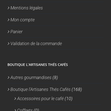
Mentions légales
Mon compte
Panier
Validation de la commande
BOUTIQUE L’ARTISANES THÉS CAFÉS
Autres gourmandises
(8)
Boutique l'Artisanes Thés Cafés
(168)
Accessoires pour le café
(10)
Coffrets
(0)