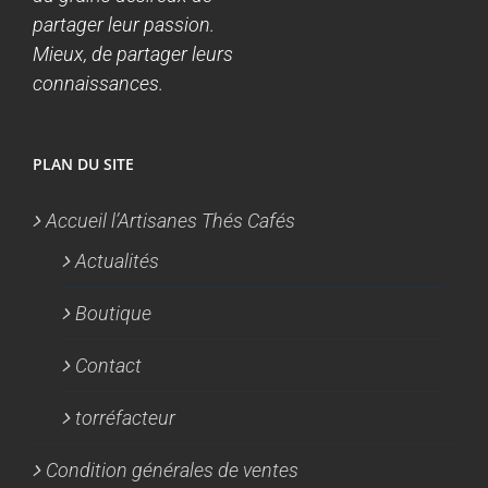
partager leur passion.
Mieux, de partager leurs
connaissances.
PLAN DU SITE
Accueil l’Artisanes Thés Cafés
Actualités
Boutique
Contact
torréfacteur
Condition générales de ventes