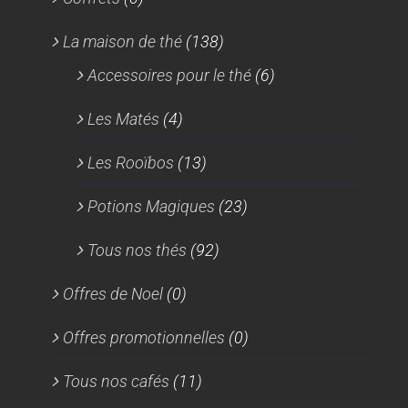
La maison de thé
(138)
Accessoires pour le thé
(6)
Les Matés
(4)
Les Rooïbos
(13)
Potions Magiques
(23)
Tous nos thés
(92)
Offres de Noel
(0)
Offres promotionnelles
(0)
Tous nos cafés
(11)