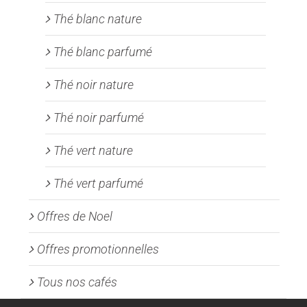
Thé blanc nature
Thé blanc parfumé
Thé noir nature
Thé noir parfumé
Thé vert nature
Thé vert parfumé
Offres de Noel
Offres promotionnelles
Tous nos cafés