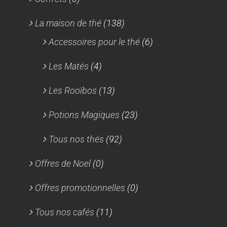
La maison de thé
(138)
Accessoires pour le thé
(6)
Les Matés
(4)
Les Rooïbos
(13)
Potions Magiques
(23)
Tous nos thés
(92)
Offres de Noel
(0)
Offres promotionnelles
(0)
Tous nos cafés
(11)