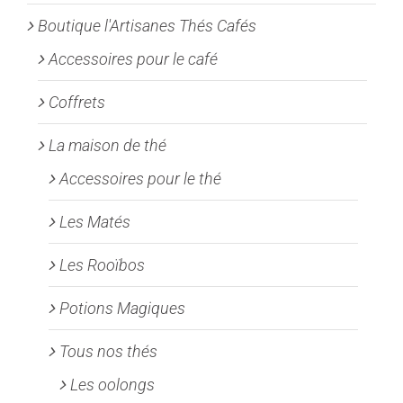
Boutique l'Artisanes Thés Cafés
Accessoires pour le café
Coffrets
La maison de thé
Accessoires pour le thé
Les Matés
Les Rooïbos
Potions Magiques
Tous nos thés
Les oolongs