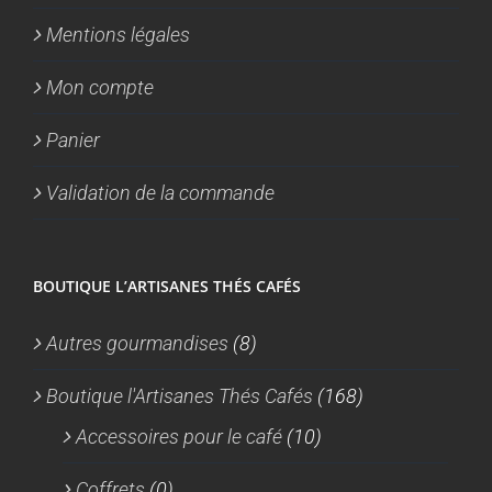
Mentions légales
Mon compte
Panier
Validation de la commande
BOUTIQUE L’ARTISANES THÉS CAFÉS
Autres gourmandises
(8)
Boutique l'Artisanes Thés Cafés
(168)
Accessoires pour le café
(10)
Coffrets
(0)