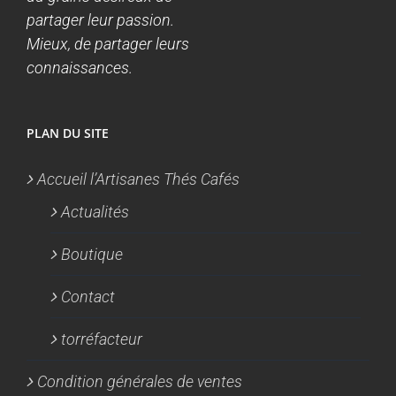
partager leur passion.
Mieux, de partager leurs
connaissances.
PLAN DU SITE
Accueil l’Artisanes Thés Cafés
Actualités
Boutique
Contact
torréfacteur
Condition générales de ventes