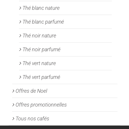
Thé blanc nature
Thé blanc parfumé
Thé noir nature
Thé noir parfumé
Thé vert nature
Thé vert parfumé
Offres de Noel
Offres promotionnelles
Tous nos cafés