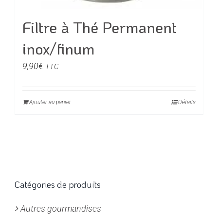
Filtre à Thé Permanent
inox/finum
9,90
€
TTC
Ajouter au panier
Détails
Catégories de produits
Autres gourmandises