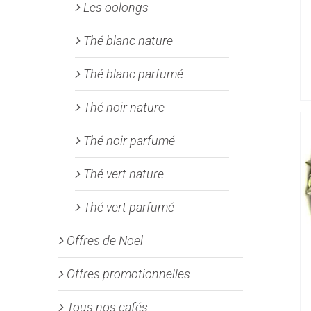
Les oolongs
Thé blanc nature
Thé blanc parfumé
Thé noir nature
Thé noir parfumé
Thé vert nature
Thé vert parfumé
Offres de Noel
Offres promotionnelles
Tous nos cafés