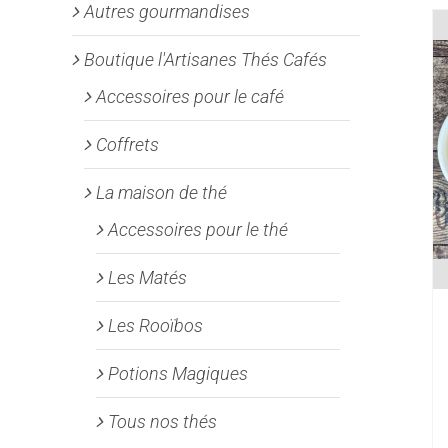
Autres gourmandises
Boutique l'Artisanes Thés Cafés
Accessoires pour le café
Coffrets
La maison de thé
Accessoires pour le thé
Les Matés
Les Rooïbos
Potions Magiques
Tous nos thés