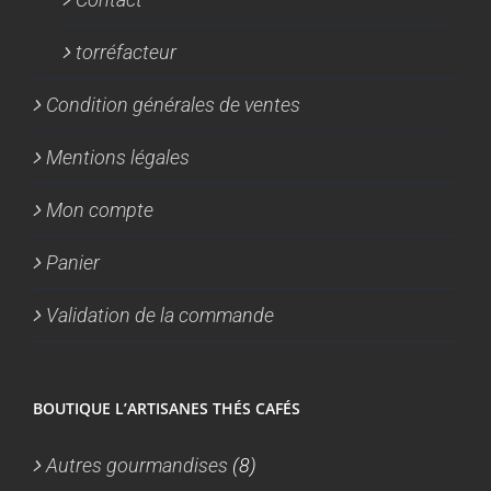
torréfacteur
Condition générales de ventes
Mentions légales
Mon compte
Panier
Validation de la commande
BOUTIQUE L’ARTISANES THÉS CAFÉS
Autres gourmandises
(8)