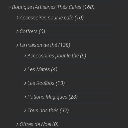
Boutique l'Artisanes Thés Cafés
(168)
Accessoires pour le café
(10)
Coffrets
(0)
La maison de thé
(138)
Accessoires pour le thé
(6)
Les Matés
(4)
Les Rooïbos
(13)
Potions Magiques
(23)
Tous nos thés
(92)
Offres de Noel
(0)