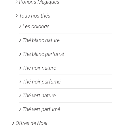
Potions Magiques
Tous nos thés
Les oolongs
Thé blanc nature
Thé blanc parfumé
Thé noir nature
Thé noir parfumé
Thé vert nature
Thé vert parfumé
Offres de Noel