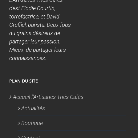
c'est Elodie Courtin,
torréfactrice, et David
Greffiel, barista. Deux fous
du grains désireux de
partager leur passion.
Mieux, de partager leurs
connaissances.
PLAN DU SITE
Accueil l’Artisanes Thés Cafés
Actualités
Boutique
Contact