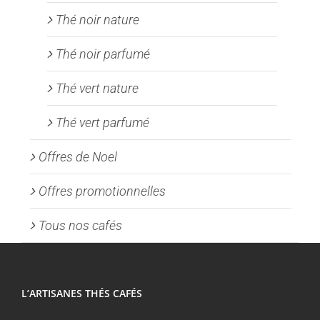
Thé noir nature
Thé noir parfumé
Thé vert nature
Thé vert parfumé
Offres de Noel
Offres promotionnelles
Tous nos cafés
L’ARTISANES THÉS CAFÉS