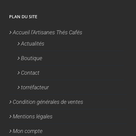
PLAN DU SITE
Accueil l’Artisanes Thés Cafés
Actualités
Boutique
Contact
torréfacteur
Condition générales de ventes
Mentions légales
Mon compte