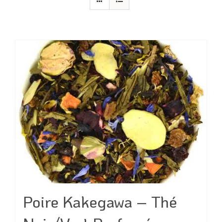
Poire Kakegawa – Thé