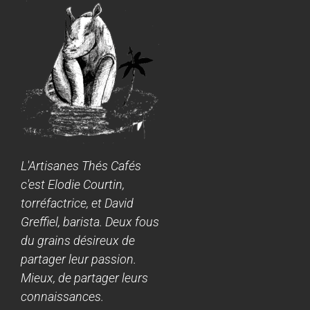
L'Artisanes Thés Cafés
c'est Elodie Courtin,
torréfactrice, et David
Greffiel, barista. Deux fous
du grains désireux de
partager leur passion.
Mieux, de partager leurs
connaissances.