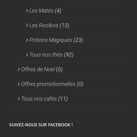
Les Matés
(4)
Les Rooïbos
(13)
Potions Magiques
(23)
Tous nos thés
(92)
Offres de Noel
(0)
Offres promotionnelles
(0)
Tous nos cafés
(11)
SUIVEZ-NOUS SUR FACEBOOK !