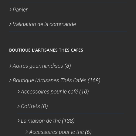
Panier
Validation de la commande
BOUTIQUE L’ARTISANES THÉS CAFÉS
Autres gourmandises
(8)
Boutique l'Artisanes Thés Cafés
(168)
Accessoires pour le café
(10)
Coffrets
(0)
La maison de thé
(138)
Accessoires pour le thé
(6)