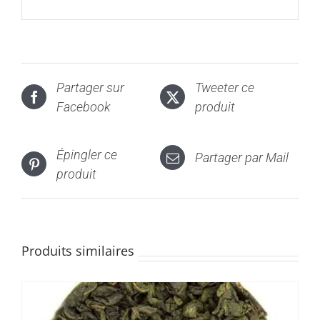
Partager sur
Tweeter ce
Facebook
produit
Épingler ce
Partager par Mail
produit
Produits similaires