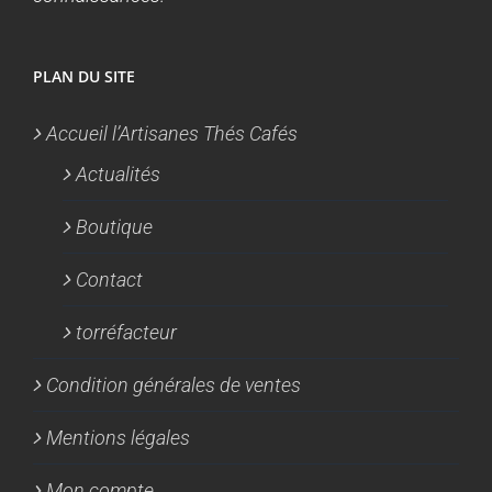
PLAN DU SITE
Accueil l’Artisanes Thés Cafés
Actualités
Boutique
Contact
torréfacteur
Condition générales de ventes
Mentions légales
Mon compte