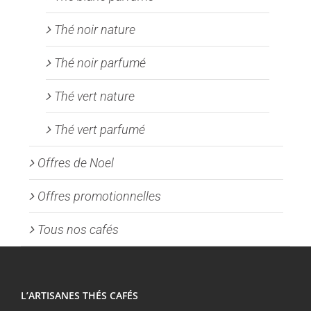
Thé noir nature
Thé noir parfumé
Thé vert nature
Thé vert parfumé
Offres de Noel
Offres promotionnelles
Tous nos cafés
L’ARTISANES THÉS CAFÉS