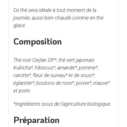
Ce thé sera idéale à tout moment de la
journée, aussi bien chaude comme en thé
glacé.
Composition
Thé noir Ceylan OP*, thé vert japonais
Kukicha*, hibiscus*, amande*, pomme*,
carotte*, fleur de sureau* et de souci*,
églantier*, boutons de rose*, poivre*, mauve*
et poire.
*Ingrédients issus de l’agriculture biologique.
Préparation