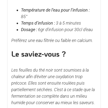
Température de l’eau pour l’infusion :
85°
Temps d’infusion :
3 à 5 minutes
Dosage :
6gr d’infusion pour 30cl d’eau
Préférez une eau filtrée ou faible en calcium.
Le saviez-vous ?
Les feuilles du thé noir sont soumises à la
chaleur afin d’éviter une oxydation trop
précoce. Elles sont ensuite roulées puis
partiellement séchées. C’est à ce stade que la
fermentation se complète dans un milieu
humide pour conserver au mieux les saveurs.