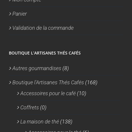
Panier
Validation de la commande
BOUTIQUE L’ARTISANES THÉS CAFÉS
Autres gourmandises
(8)
Boutique l'Artisanes Thés Cafés
(168)
Accessoires pour le café
(10)
Coffrets
(0)
La maison de thé
(138)