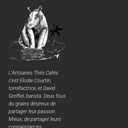
L'Artisanes Thés Cafés
c'est Elodie Courtin,
torréfactrice, et David
Greffiel, barista. Deux fous
du grains désireux de
partager leur passion.
Mieux, de partager leurs
connaissances.