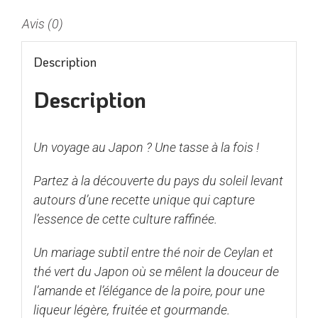
Avis (0)
Description
Description
Un voyage au Japon ? Une tasse à la fois !
Partez à la découverte du pays du soleil levant
autours d’une recette unique qui capture
l’essence de cette culture raffinée.
Un mariage subtil entre thé noir de Ceylan et
thé vert du Japon où se mêlent la douceur de
l’amande et l’élégance de la poire, pour une
liqueur légère, fruitée et gourmande.