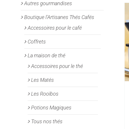
Autres gourmandises
Boutique l'Artisanes Thés Cafés
Accessoires pour le café
Coffrets
La maison de thé
Accessoires pour le thé
Les Matés
Les Rooïbos
Potions Magiques
Tous nos thés