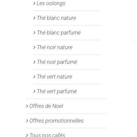
Les oolongs
Thé blanc nature
Thé blanc parfumé
Thé noir nature
Thé noir parfumé
Thé vert nature
Thé vert parfumé
Offres de Noel
Offres promotionnelles
Tous nos cafés