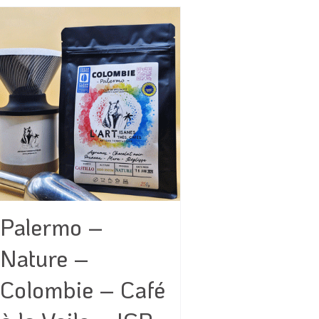
Palermo –
Nature –
Colombie – Café