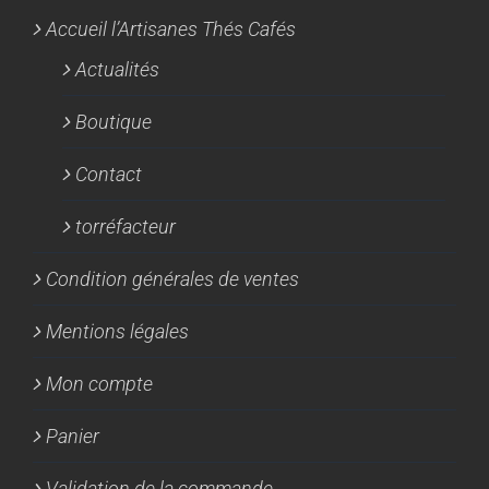
Accueil l’Artisanes Thés Cafés
Actualités
Boutique
Contact
torréfacteur
Condition générales de ventes
Mentions légales
Mon compte
Panier
Validation de la commande