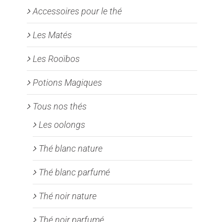
Accessoires pour le thé
Les Matés
Les Rooïbos
Potions Magiques
Tous nos thés
Les oolongs
Thé blanc nature
Thé blanc parfumé
Thé noir nature
Thé noir parfumé