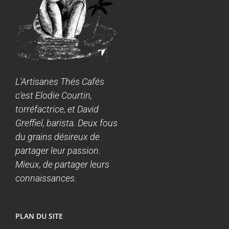
L'Artisanes Thés Cafés
c'est Elodie Courtin,
torréfactrice, et David
Greffiel, barista. Deux fous
du grains désireux de
partager leur passion.
Mieux, de partager leurs
connaissances.
PLAN DU SITE