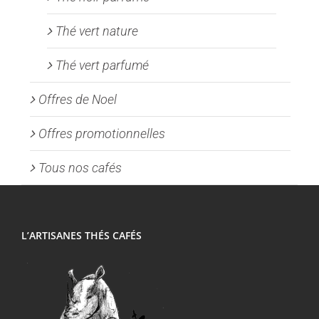
Thé vert nature
Thé vert parfumé
Offres de Noel
Offres promotionnelles
Tous nos cafés
L’ARTISANES THÉS CAFÉS