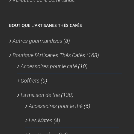
BOUTIQUE L’ARTISANES THÉS CAFÉS
Autres gourmandises
(8)
Boutique l'Artisanes Thés Cafés
(168)
Accessoires pour le café
(10)
Coffrets
(0)
La maison de thé
(138)
Accessoires pour le thé
(6)
Les Matés
(4)