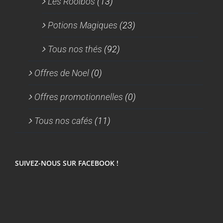
Les Rooïbos
(13)
Potions Magiques
(23)
Tous nos thés
(92)
Offres de Noel
(0)
Offres promotionnelles
(0)
Tous nos cafés
(11)
SUIVEZ-NOUS SUR FACEBOOK !