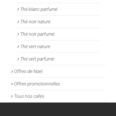
Thé blanc parfumé
Thé noir nature
Thé noir parfumé
Thé vert nature
Thé vert parfumé
Offres de Noel
Offres promotionnelles
Tous nos cafés