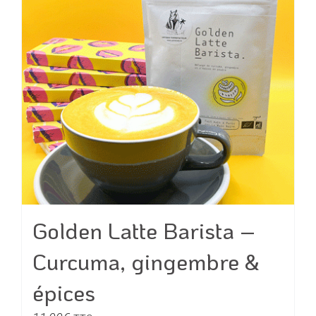
Golden Latte Barista –
Curcuma, gingembre &
épices