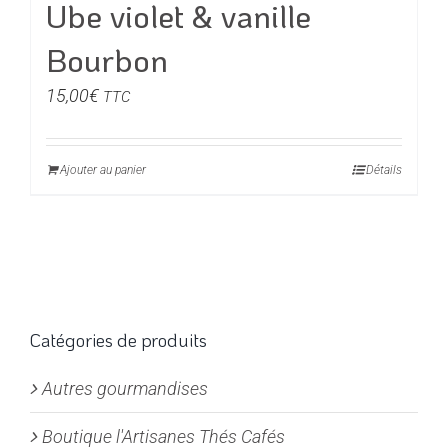
Ube violet & vanille
Bourbon
15,00
€
TTC
Ajouter au panier
Détails
Catégories de produits
Autres gourmandises
Boutique l'Artisanes Thés Cafés