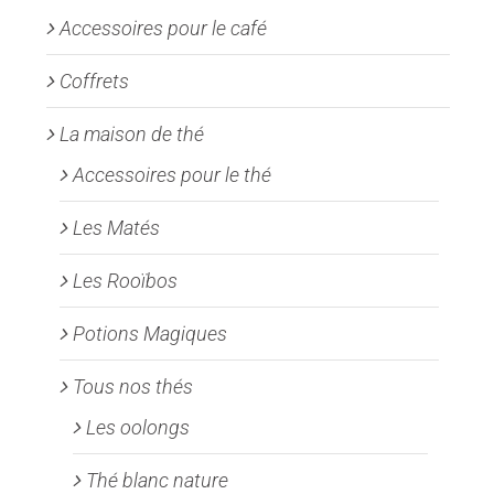
Accessoires pour le café
Coffrets
La maison de thé
Accessoires pour le thé
Les Matés
Les Rooïbos
Potions Magiques
Tous nos thés
Les oolongs
Thé blanc nature