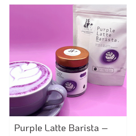
Purple Latte Barista –