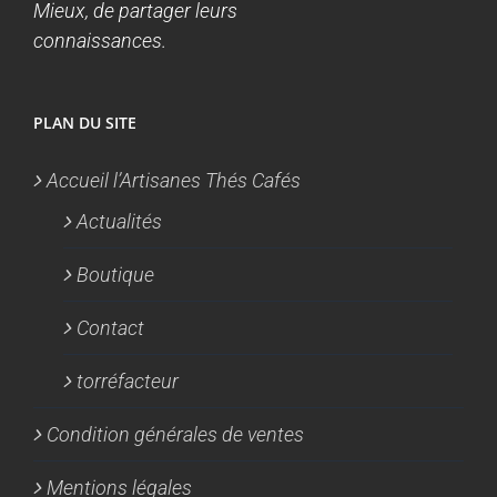
Mieux, de partager leurs
connaissances.
PLAN DU SITE
Accueil l’Artisanes Thés Cafés
Actualités
Boutique
Contact
torréfacteur
Condition générales de ventes
Mentions légales