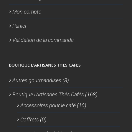
Mon compte
Panier
Validation de la commande
BOUTIQUE L’ARTISANES THÉS CAFÉS
Autres gourmandises
(8)
Boutique l'Artisanes Thés Cafés
(168)
Accessoires pour le café
(10)
Coffrets
(0)