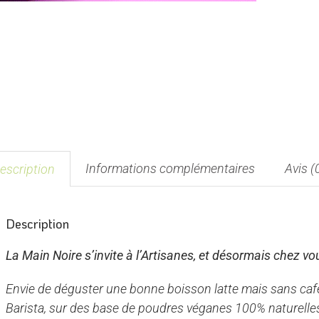
Informations complémentaires
Avis (
escription
Description
La Main Noire s’invite à l’Artisanes, et désormais chez vo
Envie de déguster une bonne boisson latte mais sans ca
Barista, sur des base de poudres véganes 100% naturelle