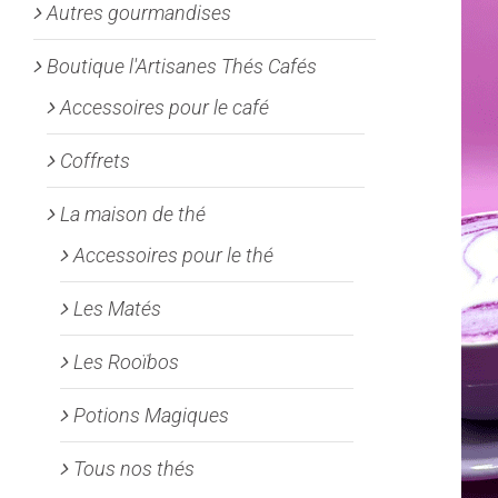
Autres gourmandises
Boutique l'Artisanes Thés Cafés
Accessoires pour le café
Coffrets
La maison de thé
Accessoires pour le thé
Les Matés
Les Rooïbos
Potions Magiques
Tous nos thés