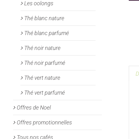
Les oolongs
Thé blanc nature
Thé blanc parfumé
Thé noir nature
Thé noir parfumé
D
Thé vert nature
Thé vert parfumé
Offres de Noel
Offres promotionnelles
Tous nos cafés