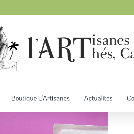
Boutique L’Artisanes
Actualités
Co