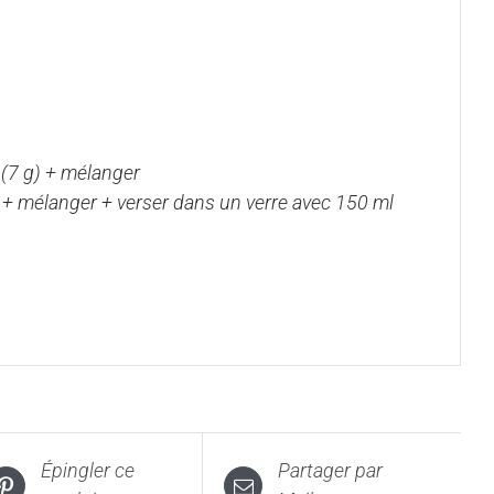
. (7 g) + mélanger
ide + mélanger + verser dans un verre avec 150 ml
Épingler ce
Partager par