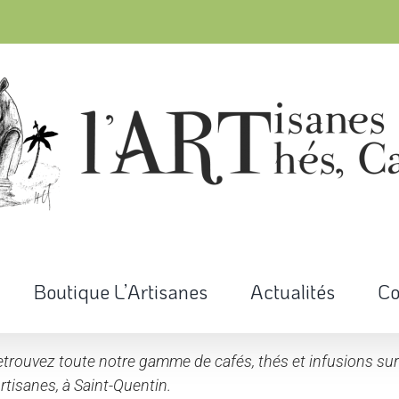
Boutique L’Artisanes
Actualités
Co
trouvez toute notre gamme de cafés, thés et infusions su
Artisanes, à Saint-Quentin.