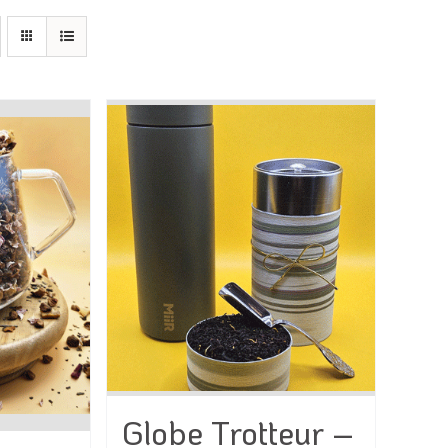
Globe Trotteur –