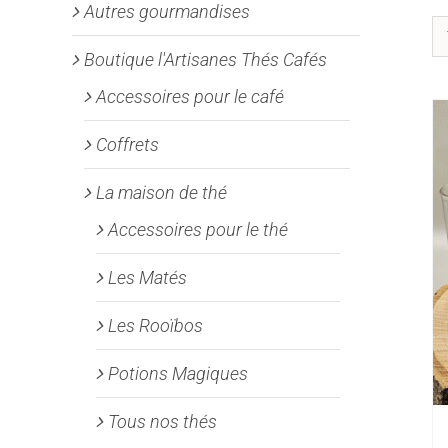
Autres gourmandises
Boutique l'Artisanes Thés Cafés
Accessoires pour le café
Coffrets
La maison de thé
Accessoires pour le thé
Les Matés
Les Rooïbos
Potions Magiques
Tous nos thés