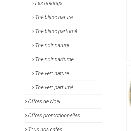
Les oolongs
Thé blanc nature
Thé blanc parfumé
Thé noir nature
Thé noir parfumé
Thé vert nature
Thé vert parfumé
Offres de Noel
Offres promotionnelles
Tous nos cafés