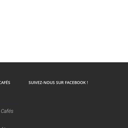
CAFÉS
SUIVEZ-NOUS SUR FACEBOOK !
 Cafés