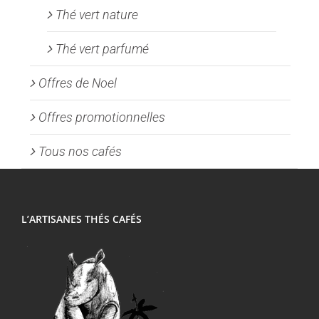
Thé vert nature
Thé vert parfumé
Offres de Noel
Offres promotionnelles
Tous nos cafés
L’ARTISANES THÉS CAFÉS