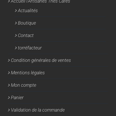
Accueil l’Artisanes Thés Cafés
Actualités
Boutique
Contact
torréfacteur
Condition générales de ventes
Mentions légales
Mon compte
Panier
Validation de la commande