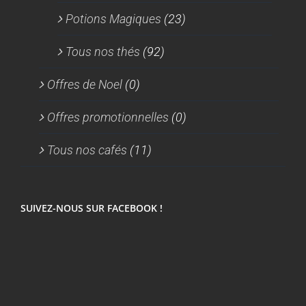
Potions Magiques
(23)
Tous nos thés
(92)
Offres de Noel
(0)
Offres promotionnelles
(0)
Tous nos cafés
(11)
SUIVEZ-NOUS SUR FACEBOOK !