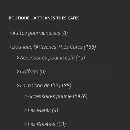
BOUTIQUE L’ARTISANES THÉS CAFÉS
Autres gourmandises
(8)
Boutique l'Artisanes Thés Cafés
(168)
Accessoires pour le café
(10)
Coffrets
(0)
La maison de thé
(138)
Accessoires pour le thé
(6)
Les Matés
(4)
Les Rooïbos
(13)