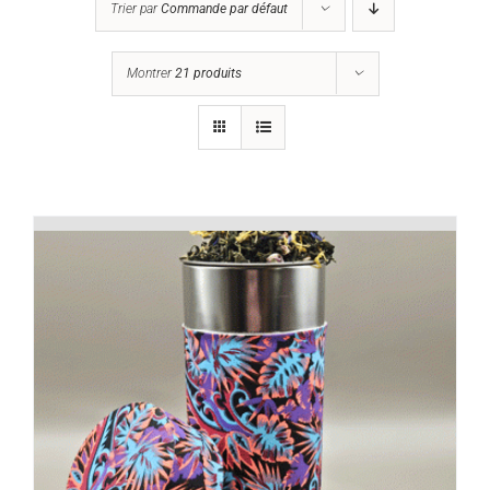
Trier par
Commande par défaut
Montrer
21 produits