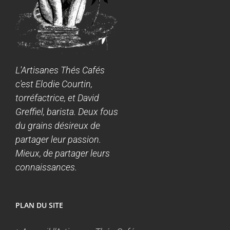
L'Artisanes Thés Cafés
c'est Elodie Courtin,
torréfactrice, et David
Greffiel, barista. Deux fous
du grains désireux de
partager leur passion.
Mieux, de partager leurs
connaissances.
PLAN DU SITE