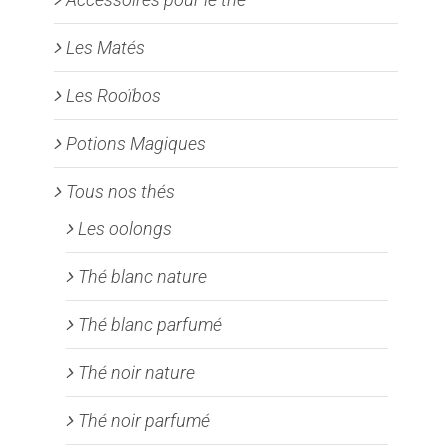
Les Matés
Les Rooïbos
Potions Magiques
Tous nos thés
Les oolongs
Thé blanc nature
Thé blanc parfumé
Thé noir nature
Thé noir parfumé